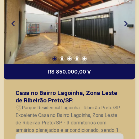
R$ 850.000,00 V
Casa no Bairro Lagoinha, Zona Leste
de Ribeirão Preto/SP.
Parque Residencial Lagoinha - Ribeirão Preto/SP
Excelente Casa no Bairro Lagoinha, Zona Leste
de Ribeirão Preto/SP. - 3 dormitórios com
armários planejados e ar condicionado, sendo 1
suite; - Lavabo; - Banheiro social; - Sala para 2