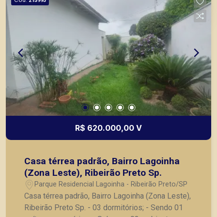
215993
Ribeirão Preto.
R$ 620.000,00 V
Casa térrea padrão, Bairro Lagoinha
(Zona Leste), Ribeirão Preto Sp.
Parque Residencial Lagoinha - Ribeirão Preto/SP
Casa térrea padrão, Bairro Lagoinha (Zona Leste),
Ribeirão Preto Sp. - 03 dormitórios; - Sendo 01