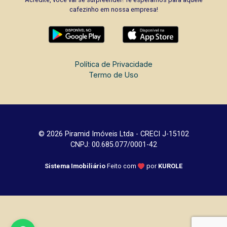
cafezinho em nossa empresa!
Política de Privacidade
Termo de Uso
© 2026 Piramid Imóveis Ltda - CRECI J-15102
CNPJ: 00.685.077/0001-42
Sistema Imobiliário
Feito com
por
KUROLE