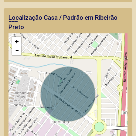
Localização Casa / Padrão em Ribeirão
Preto
+
−