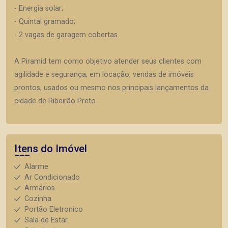
- Energia solar;
- Quintal gramado;
- 2 vagas de garagem cobertas.
A Piramid tem como objetivo atender seus clientes com
agilidade e segurança, em locação, vendas de imóveis
prontos, usados ou mesmo nos principais lançamentos da
cidade de Ribeirão Preto.
Itens do Imóvel
Alarme
Ar Condicionado
Armários
Cozinha
Portão Eletronico
Sala de Estar