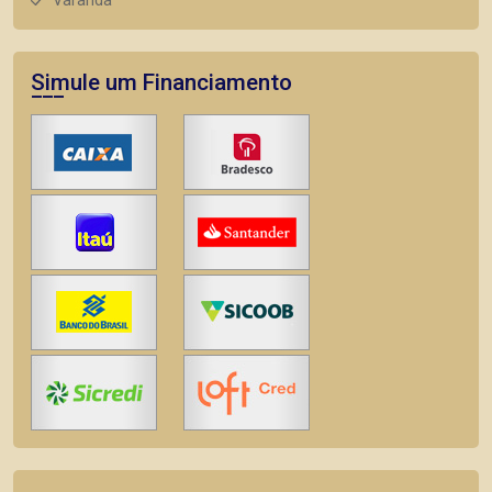
Varanda
Simule um Financiamento