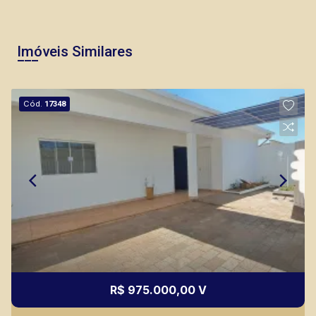
Imóveis Similares
Cód.
17348
R$ 975.000,00 V