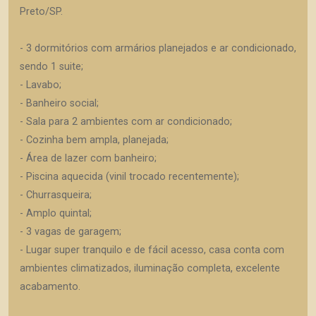
Preto/SP.
- 3 dormitórios com armários planejados e ar condicionado,
sendo 1 suite;
- Lavabo;
- Banheiro social;
- Sala para 2 ambientes com ar condicionado;
- Cozinha bem ampla, planejada;
- Área de lazer com banheiro;
- Piscina aquecida (vinil trocado recentemente);
- Churrasqueira;
- Amplo quintal;
- 3 vagas de garagem;
- Lugar super tranquilo e de fácil acesso, casa conta com
ambientes climatizados, iluminação completa, excelente
acabamento.