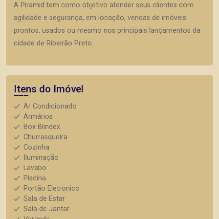
A Piramid tem como objetivo atender seus clientes com
agilidade e segurança, em locação, vendas de imóveis
prontos, usados ou mesmo nos principais lançamentos da
cidade de Ribeirão Preto.
Itens do Imóvel
Ar Condicionado
Armários
Box Blindex
Churrasqueira
Cozinha
Iluminação
Lavabo
Piscina
Portão Eletronico
Sala de Estar
Sala de Jantar