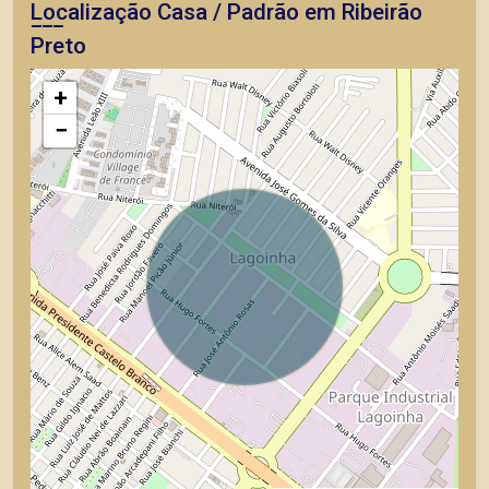
Localização Casa / Padrão em Ribeirão
Preto
+
−