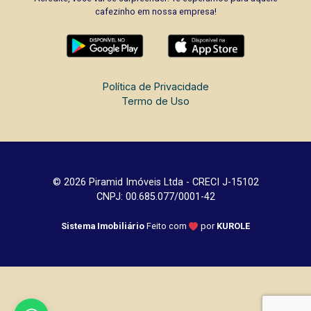
cafezinho em nossa empresa!
Política de Privacidade
Termo de Uso
© 2026 Piramid Imóveis Ltda - CRECI J-15102
CNPJ: 00.685.077/0001-42
Sistema Imobiliário
Feito com
por
KUROLE