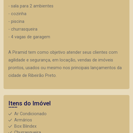
- sala para 2 ambientes
- cozinha
- piscina
- churrasqueira
- 4 vagas de garagem
A Piramid tem como objetivo atender seus clientes com
agilidade e segurança, em locação, vendas de imóveis
prontos, usados ou mesmo nos principais lançamentos da
cidade de Ribeirão Preto.
Itens do Imóvel
Ar Condicionado
Armários
Box Blindex
Churrasqueira