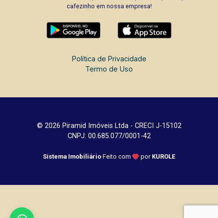
cafezinho em nossa empresa!
Política de Privacidade
Termo de Uso
© 2026 Piramid Imóveis Ltda - CRECI J-15102
CNPJ: 00.685.077/0001-42
Sistema Imobiliário
Feito com
por
KUROLE