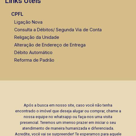
Links Úteis
CPFL
Ligação Nova
Consulta a Débitos/ Segunda Via de Conta
Religação da Unidade
Alteração de Endereço de Entrega
Débito Automático
Reforma de Padrão
Após a busca em nosso site, caso você não tenha
encontrado o imóvel que deseja alugar ou comprar, chame a
nossa equipe no whatsapp ou faça-nos uma visita
presencial. Teremos um imenso prazer em iniciar o seu
atendimento de maneira humanizada e diferenciada.
Acredite, você vai se surpreender! Te esperamos para aquele