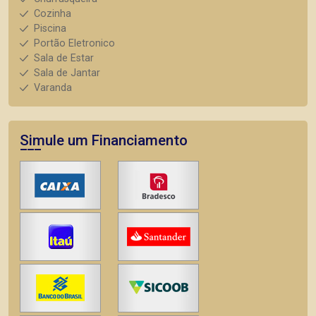
Cozinha
Piscina
Portão Eletronico
Sala de Estar
Sala de Jantar
Varanda
Simule um Financiamento