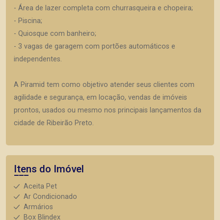
- Área de lazer completa com churrasqueira e chopeira;
- Piscina;
- Quiosque com banheiro;
- 3 vagas de garagem com portões automáticos e
independentes.
A Piramid tem como objetivo atender seus clientes com
agilidade e segurança, em locação, vendas de imóveis
prontos, usados ou mesmo nos principais lançamentos da
cidade de Ribeirão Preto.
Itens do Imóvel
Aceita Pet
Ar Condicionado
Armários
Box Blindex