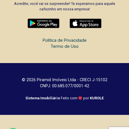
Acredite, você vai se surpreender! Te esperamos para aquele
cafezinho em nossa empresa!
Política de Privacidade
Termo de Uso
© 2026 Piramid Imóveis Ltda - CRECI J-15102
CNPJ: 00.685.077/0001-42
Sistema Imobiliário
Feito com
por
KUROLE