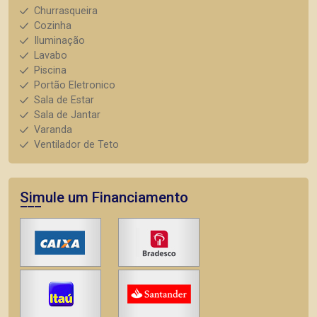
Churrasqueira
Cozinha
Iluminação
Lavabo
Piscina
Portão Eletronico
Sala de Estar
Sala de Jantar
Varanda
Ventilador de Teto
Simule um Financiamento