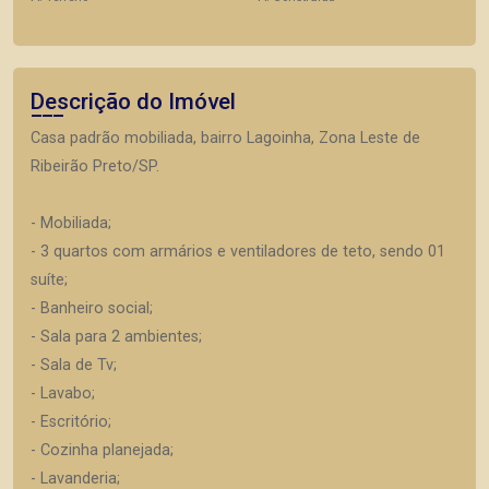
Descrição do Imóvel
Casa padrão mobiliada, bairro Lagoinha, Zona Leste de
Ribeirão Preto/SP.
- Mobiliada;
- 3 quartos com armários e ventiladores de teto, sendo 01
suíte;
- Banheiro social;
- Sala para 2 ambientes;
- Sala de Tv;
- Lavabo;
- Escritório;
- Cozinha planejada;
- Lavanderia;