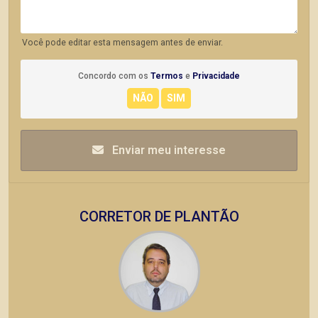
Você pode editar esta mensagem antes de enviar.
Concordo com os
Termos
e
Privacidade
Enviar meu interesse
CORRETOR DE PLANTÃO