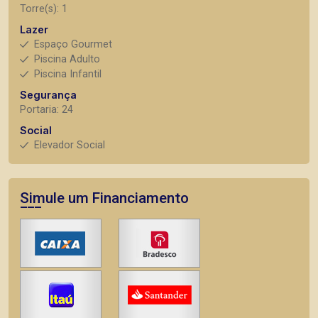
Torre(s): 1
Lazer
Espaço Gourmet
Piscina Adulto
Piscina Infantil
Segurança
Portaria: 24
Social
Elevador Social
Simule um Financiamento