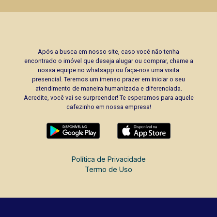
Após a busca em nosso site, caso você não tenha
encontrado o imóvel que deseja alugar ou comprar, chame a
nossa equipe no whatsapp ou faça-nos uma visita
presencial. Teremos um imenso prazer em iniciar o seu
atendimento de maneira humanizada e diferenciada.
Acredite, você vai se surpreender! Te esperamos para aquele
cafezinho em nossa empresa!
Política de Privacidade
Termo de Uso