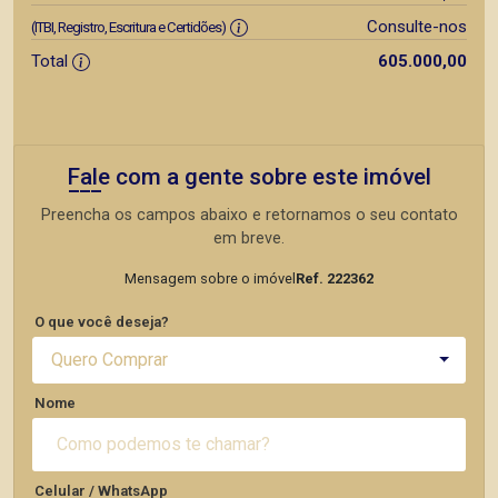
Consulte-nos
(ITBI, Registro, Escritura e Certidões)
Total
605.000,00
Fale com a gente sobre este imóvel
Preencha os campos abaixo e retornamos o seu contato
em breve.
Mensagem sobre o imóvel
Ref. 222362
O que você deseja?
Quero Comprar
Nome
Celular / WhatsApp