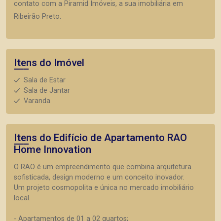
contato com a Piramid Imóveis, a sua imobiliária em
Ribeirão Preto.
Itens do Imóvel
Sala de Estar
Sala de Jantar
Varanda
Itens do Edifício de Apartamento
RAO
Home Innovation
O RAO é um empreendimento que combina arquitetura
sofisticada, design moderno e um conceito inovador.
Um projeto cosmopolita e única no mercado imobiliário
local.
- Apartamentos de 01 a 02 quartos;