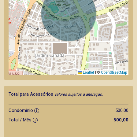
Leaflet
|
©
OpenStreetMap
Total para Acessórios
valores sujeitos a alteração.
Condomínio
500,00
Total / Mês
500,00