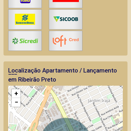
Localização Apartamento / Lançamento
em Ribeirão Preto
+
−