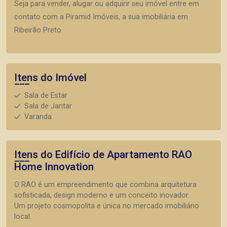
Seja para vender, alugar ou adquirir seu imóvel entre em
contato com a Piramid Imóveis, a sua imobiliária em
Ribeirão Preto.
Itens do Imóvel
Sala de Estar
Sala de Jantar
Varanda
Itens do Edifício de Apartamento
RAO
Home Innovation
O RAO é um empreendimento que combina arquitetura
sofisticada, design moderno e um conceito inovador.
Um projeto cosmopolita e única no mercado imobiliário
local.