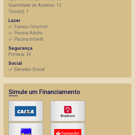
Quantidade de Andares: 12
Torre(s): 1
Lazer
Espaço Gourmet
Piscina Adulto
Piscina Infantil
Segurança
Portaria: 24
Social
Elevador Social
Simule um Financiamento