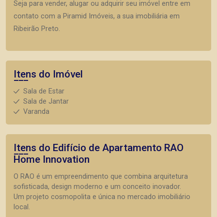
Seja para vender, alugar ou adquirir seu imóvel entre em
contato com a Piramid Imóveis, a sua imobiliária em
Ribeirão Preto.
Itens do Imóvel
Sala de Estar
Sala de Jantar
Varanda
Itens do Edifício de Apartamento
RAO
Home Innovation
O RAO é um empreendimento que combina arquitetura
sofisticada, design moderno e um conceito inovador.
Um projeto cosmopolita e única no mercado imobiliário
local.