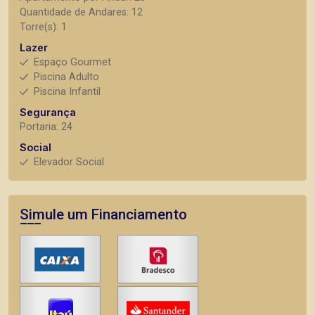
Quantidade de Andares: 12
Torre(s): 1
Lazer
Espaço Gourmet
Piscina Adulto
Piscina Infantil
Segurança
Portaria: 24
Social
Elevador Social
Simule um Financiamento