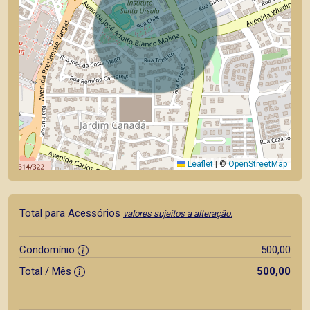
Leaflet
|
©
OpenStreetMap
Total para Acessórios
valores sujeitos a alteração.
Condomínio
500,00
Total / Mês
500,00