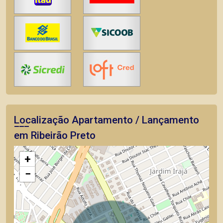
Localização Apartamento / Lançamento
em Ribeirão Preto
+
−