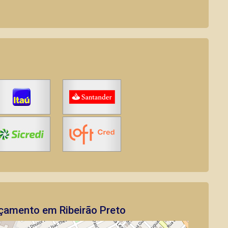
çamento em Ribeirão Preto