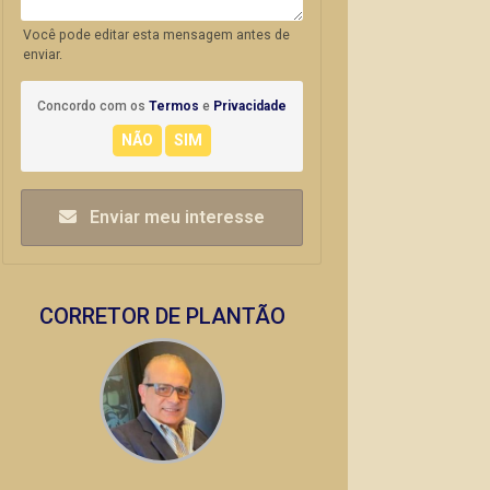
Você pode editar esta mensagem antes de
enviar.
Concordo com os
Termos
e
Privacidade
Enviar meu interesse
CORRETOR DE PLANTÃO