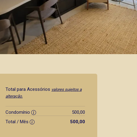
Total para Acessórios
valores sujeitos a
alteração.
Condomínio
500,00
Total / Mês
500,00