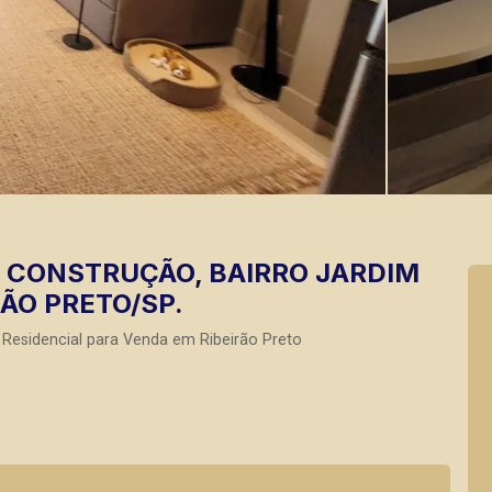
 CONSTRUÇÃO, BAIRRO JARDIM
RÃO PRETO/SP.
Residencial para Venda em Ribeirão Preto