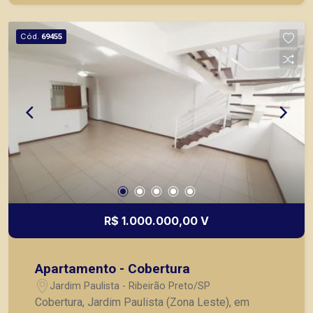
Cód.
69455
R$ 1.000.000,00 V
Apartamento - Cobertura
Jardim Paulista - Ribeirão Preto/SP
Cobertura, Jardim Paulista (Zona Leste), em