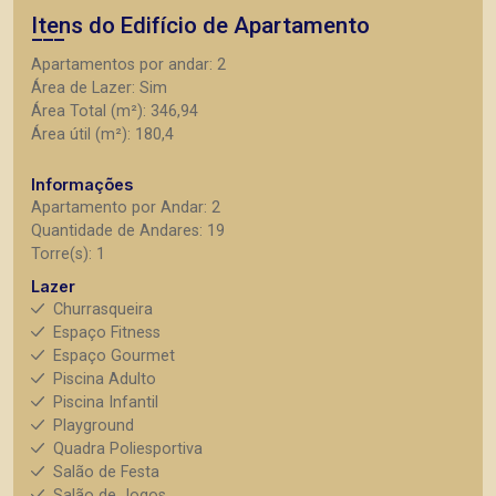
Itens do Edifício de Apartamento
Apartamentos por andar: 2
Área de Lazer: Sim
Área Total (m²): 346,94
Área útil (m²): 180,4
Informações
Apartamento por Andar: 2
Quantidade de Andares: 19
Torre(s): 1
Lazer
Churrasqueira
Espaço Fitness
Espaço Gourmet
Piscina Adulto
Piscina Infantil
Playground
Quadra Poliesportiva
Salão de Festa
Salão de Jogos