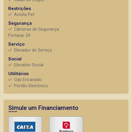
Restrições
Aceita Pet
Segurança
Câmeras de Segurança
Portaria: 24
Serviço
Elevador de Serviço
Social
Elevador Social
Utilitários
Gás Encanado
Portão Eletrônico
Simule um Financiamento