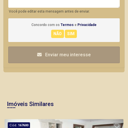
Você pode editar esta mensagem antes de enviar.
Concordo com os
Termos
e
Privacidade
Enviar meu interesse
Imóveis Similares
Cód.
167600