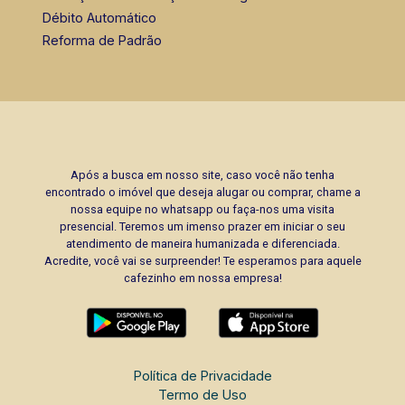
Débito Automático
Reforma de Padrão
Após a busca em nosso site, caso você não tenha
encontrado o imóvel que deseja alugar ou comprar, chame a
nossa equipe no whatsapp ou faça-nos uma visita
presencial. Teremos um imenso prazer em iniciar o seu
atendimento de maneira humanizada e diferenciada.
Acredite, você vai se surpreender! Te esperamos para aquele
cafezinho em nossa empresa!
Política de Privacidade
Termo de Uso