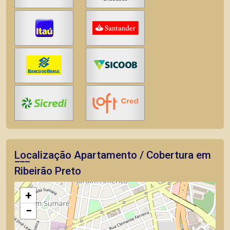
Localização Apartamento / Cobertura em
Ribeirão Preto
+
−