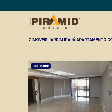
7 IMÓVEIS JARDIM IRAJÁ APARTAMENTO C
Cód.
228104