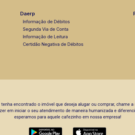
Daerp
Informação de Débitos
Segunda Via de Conta
Informação de Leitura
Certidão Negativa de Débitos
 tenha encontrado o imóvel que deseja alugar ou comprar, chame 
zer em iniciar o seu atendimento de maneira humanizada e diferencia
esperamos para aquele cafezinho em nossa empresa!