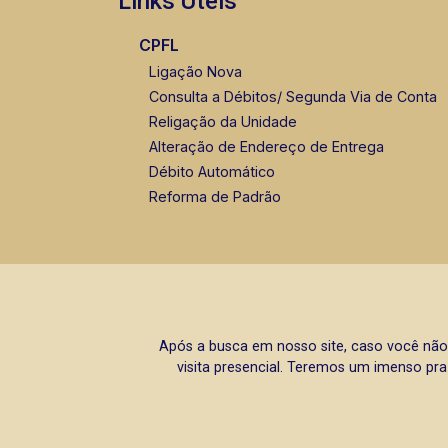
Links Úteis
CPFL
Ligação Nova
Consulta a Débitos/ Segunda Via de Conta
Religação da Unidade
Alteração de Endereço de Entrega
Débito Automático
Reforma de Padrão
Após a busca em nosso site, caso você não
visita presencial. Teremos um imenso pra