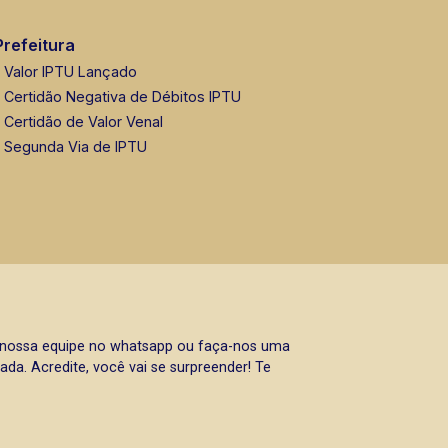
Prefeitura
Valor IPTU Lançado
Certidão Negativa de Débitos IPTU
Certidão de Valor Venal
Segunda Via de IPTU
a nossa equipe no whatsapp ou faça-nos uma
da. Acredite, você vai se surpreender! Te