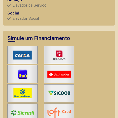
Elevador de Serviço
Social
Elevador Social
Simule um Financiamento