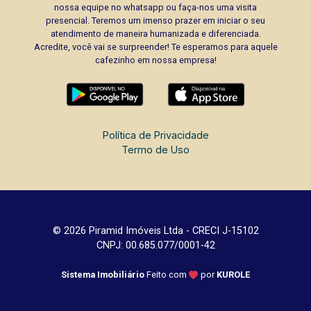
nossa equipe no whatsapp ou faça-nos uma visita
presencial. Teremos um imenso prazer em iniciar o seu
atendimento de maneira humanizada e diferenciada.
Acredite, você vai se surpreender! Te esperamos para aquele
cafezinho em nossa empresa!
Política de Privacidade
Termo de Uso
© 2026 Piramid Imóveis Ltda - CRECI J-15102
CNPJ: 00.685.077/0001-42
Sistema Imobiliário
Feito com
por
KUROLE