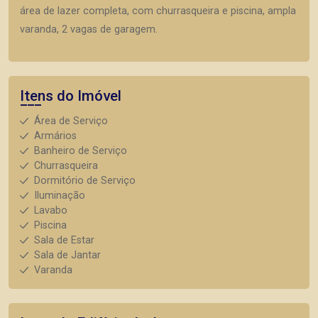
área de lazer completa, com churrasqueira e piscina, ampla
varanda, 2 vagas de garagem.
Itens do Imóvel
Área de Serviço
Armários
Banheiro de Serviço
Churrasqueira
Dormitório de Serviço
Iluminação
Lavabo
Piscina
Sala de Estar
Sala de Jantar
Varanda