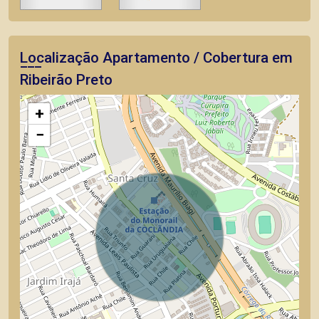
Localização Apartamento / Cobertura em
Ribeirão Preto
+
−