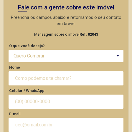
Fale com a gente sobre este imóvel
Preencha os campos abaixo e retornamos o seu contato
em breve.
Mensagem sobre o imóvel
Ref. 82043
O que você deseja?
Quero Comprar
Nome
Celular / WhatsApp
E-mail