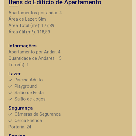
Itens do Edifício de Apartamento
Apartamentos por andar: 4
Área de Lazer: Sim
Área Total (m²): 177,89
Área útil (m²): 118,89
Informações
Apartamento por Andar: 4
Quantidade de Andares: 15
Torre(s): 1
Lazer
Piscina Adulto
Playground
Salão de Festa
Salão de Jogos
Segurança
Câmeras de Segurança
Cerca Elétrica
Portaria: 24
Serviço