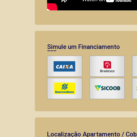
Simule um Financiamento
Localização Apartamento / Cobe