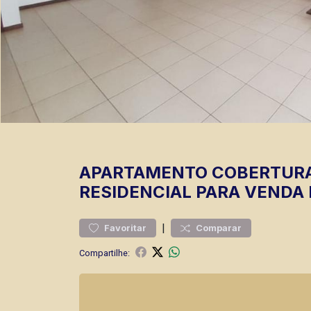
APARTAMENTO
COBERTUR
RESIDENCIAL PARA VENDA 
|
Favoritar
Comparar
Compartilhe: