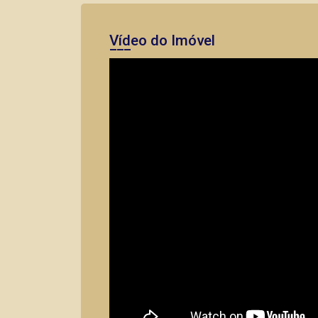
Vídeo do Imóvel