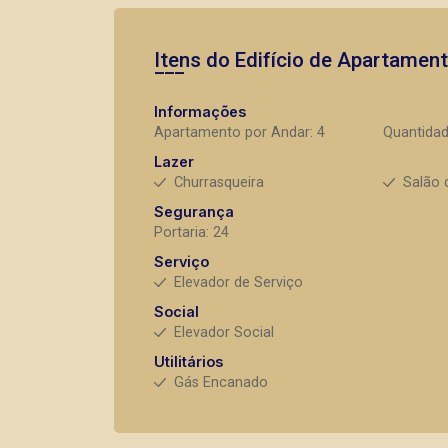
Itens do Edifício de Apartamen
Informações
Apartamento por Andar: 4
Quantidad
Lazer
Churrasqueira
Salão 
Segurança
Portaria: 24
Serviço
Elevador de Serviço
Social
Elevador Social
Utilitários
Gás Encanado