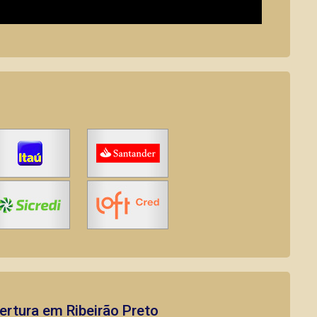
rtura em Ribeirão Preto