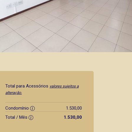
Total para Acessórios
valores sujeitos a
alteração.
Condomínio
1.530,00
Total / Mês
1.530,00