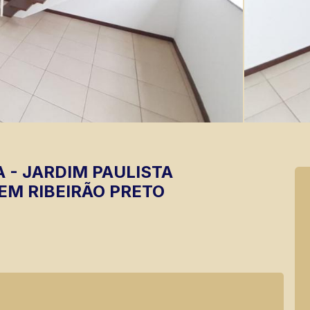
A
-
JARDIM PAULISTA
EM RIBEIRÃO PRETO