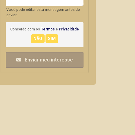
Você pode editar esta mensagem antes de
enviar.
Concordo com os
Termos
e
Privacidade
Enviar meu interesse