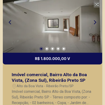
R$ 1.800.000,00 V
Imóvel comercial, Bairro Alto da Boa
Vista, (Zona Sul), Ribeirão Preto SP
Alto da Boa Vista - Ribeirão Preto/SP
Imóvel comercial, Bairro Alto da Boa Vista, (Zona
Sul), Ribeirão Preto SP. - Térreo composto por: -
Recepção; - 02 banheiros; - Copa; - Jardim de