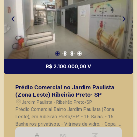
R$ 2.100.000,00 V
Prédio Comercial no Jardim Paulista
(Zona Leste) Ribeirão Preto- SP
Jardim Paulista - Ribeirão Preto/SP
Prédio Comercial Bairro Jardim Paulista (Zona
Leste), em Ribeirão Preto/SP: - 16 Salas; - 16
Banheiros privativos; - Vitrines de vidro; - Copa; -
Sem vaga de garagem. A Piramid tem como