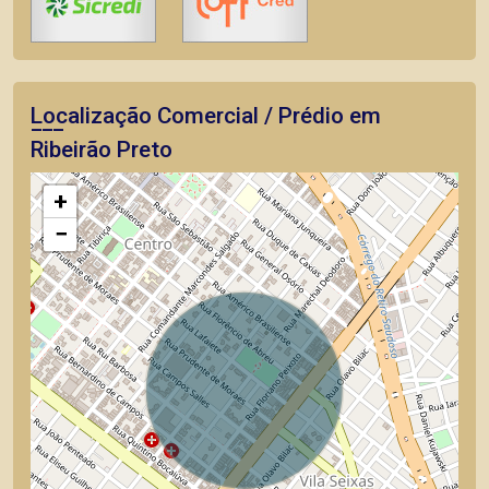
Localização Comercial / Prédio em
Ribeirão Preto
+
−