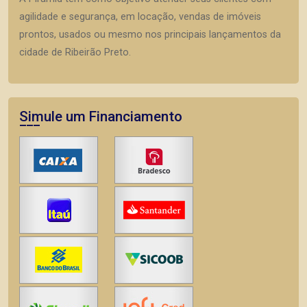
agilidade e segurança, em locação, vendas de imóveis
prontos, usados ou mesmo nos principais lançamentos da
cidade de Ribeirão Preto.
Simule um Financiamento