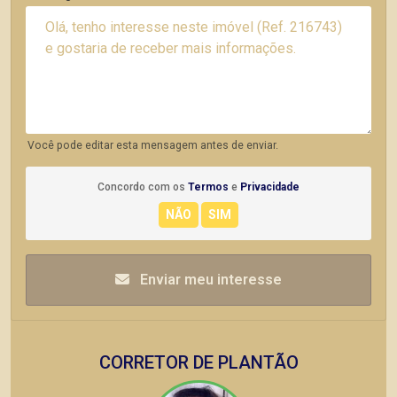
Você pode editar esta mensagem antes de enviar.
Concordo com os
Termos
e
Privacidade
Enviar meu interesse
CORRETOR DE PLANTÃO