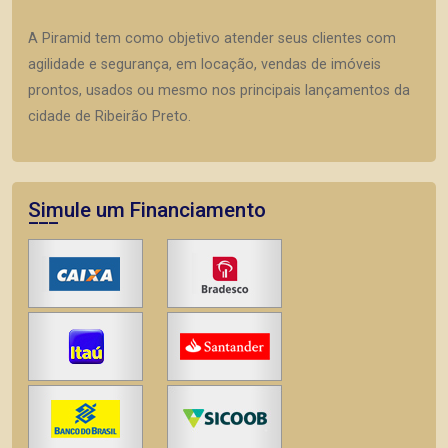
A Piramid tem como objetivo atender seus clientes com
agilidade e segurança, em locação, vendas de imóveis
prontos, usados ou mesmo nos principais lançamentos da
cidade de Ribeirão Preto.
Simule um Financiamento