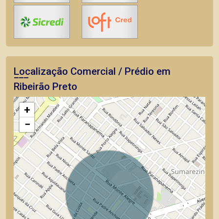
Localização Comercial / Prédio em
Ribeirão Preto
+
−