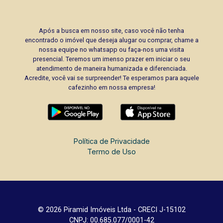
Após a busca em nosso site, caso você não tenha
encontrado o imóvel que deseja alugar ou comprar, chame a
nossa equipe no whatsapp ou faça-nos uma visita
presencial. Teremos um imenso prazer em iniciar o seu
atendimento de maneira humanizada e diferenciada.
Acredite, você vai se surpreender! Te esperamos para aquele
cafezinho em nossa empresa!
Política de Privacidade
Termo de Uso
© 2026 Piramid Imóveis Ltda - CRECI J-15102
CNPJ: 00.685.077/0001-42