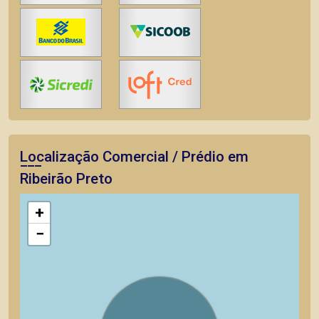
Localização Comercial / Prédio em
Ribeirão Preto
+
−