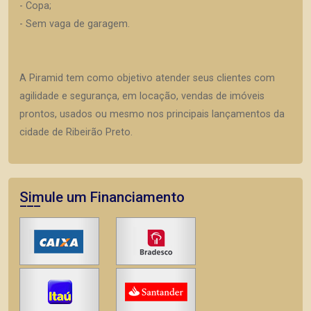
- Copa;
- Sem vaga de garagem.
A Piramid tem como objetivo atender seus clientes com
agilidade e segurança, em locação, vendas de imóveis
prontos, usados ou mesmo nos principais lançamentos da
cidade de Ribeirão Preto.
Simule um Financiamento