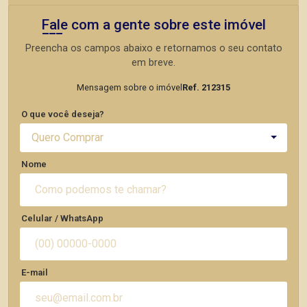
Fale com a gente sobre este imóvel
Preencha os campos abaixo e retornamos o seu contato
em breve.
Mensagem sobre o imóvel
Ref. 212315
O que você deseja?
Quero Comprar
Nome
Celular / WhatsApp
E-mail