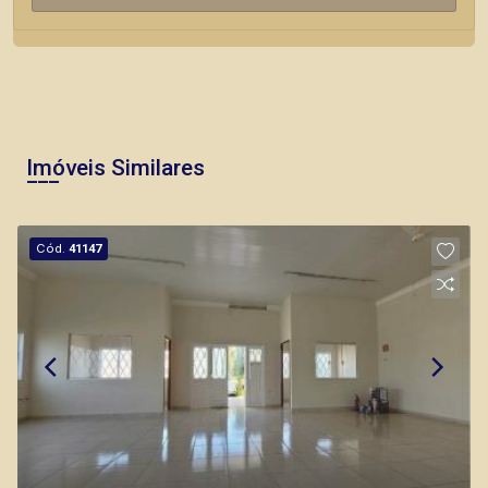
Imóveis Similares
Cód.
41147