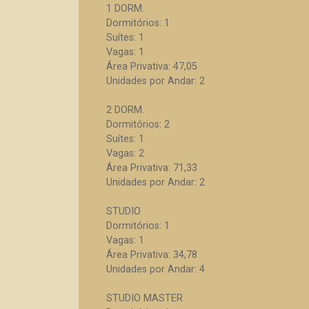
1 DORM.
Dormitórios: 1
Suítes: 1
Vagas: 1
Área Privativa: 47,05
Unidades por Andar: 2
2 DORM.
Dormitórios: 2
Suítes: 1
Vagas: 2
Área Privativa: 71,33
Unidades por Andar: 2
STUDIO
Dormitórios: 1
Vagas: 1
Área Privativa: 34,78
Unidades por Andar: 4
STUDIO MASTER