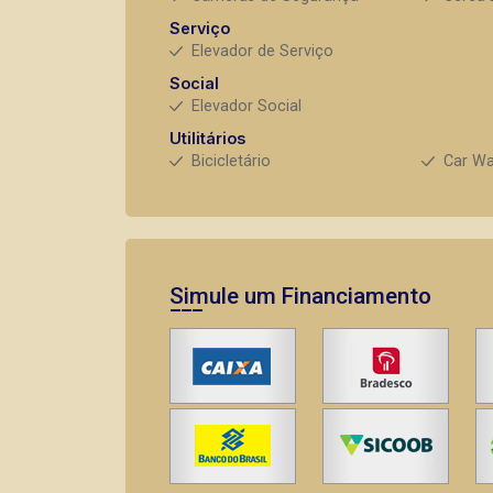
Serviço
Elevador de Serviço
Social
Elevador Social
Utilitários
Bicicletário
Car W
Simule um Financiamento