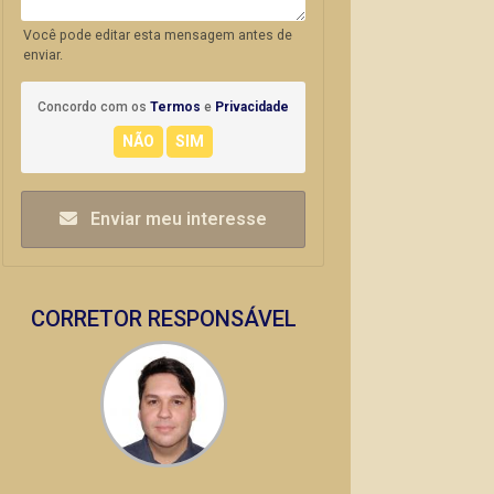
Você pode editar esta mensagem antes de
enviar.
Concordo com os
Termos
e
Privacidade
Enviar meu interesse
CORRETOR RESPONSÁVEL