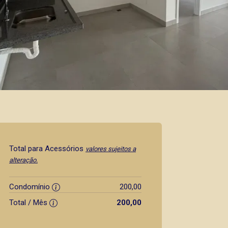
Total para Acessórios
valores sujeitos a
alteração.
Condomínio
200,00
Total / Mês
200,00