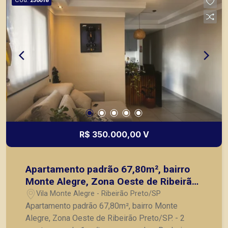
230018
R$ 350.000,00 V
Apartamento padrão 67,80m², bairro
Monte Alegre, Zona Oeste de Ribeirão
Preto/SP.
Vila Monte Alegre - Ribeirão Preto/SP
Apartamento padrão 67,80m², bairro Monte
Alegre, Zona Oeste de Ribeirão Preto/SP. - 2