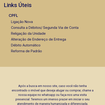
Links Úteis
CPFL
Ligação Nova
Consulta a Débitos/ Segunda Via de Conta
Religação da Unidade
Alteração de Endereço de Entrega
Débito Automático
Reforma de Padrão
Após a busca em nosso site, caso você não tenha
encontrado o imóvel que deseja alugar ou comprar, chame a
nossa equipe no whatsapp ou faça-nos uma visita
presencial. Teremos um imenso prazer em iniciar o seu
atendimento de maneira humanizada e diferenciada.