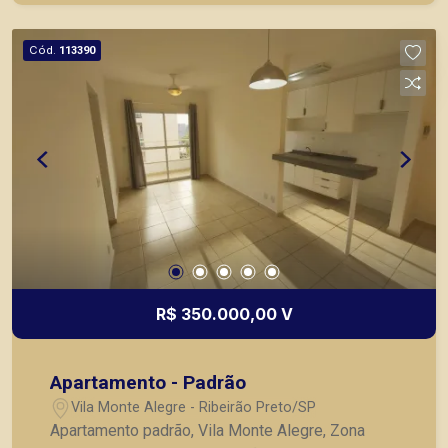
Preto.
Cód.
113390
R$ 350.000,00 V
Apartamento - Padrão
Vila Monte Alegre - Ribeirão Preto/SP
Apartamento padrão, Vila Monte Alegre, Zona