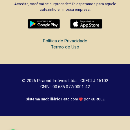
Acredite, você vai se surpreender! Te esperamos para aquele
cafezinho em nossa empresa!
Política de Privacidade
Termo de Uso
© 2026 Piramid Imóveis Ltda - CRECI J-15102
CNPJ: 00.685.077/0001-42
Sistema Imobiliário
Feito com
por
KUROLE