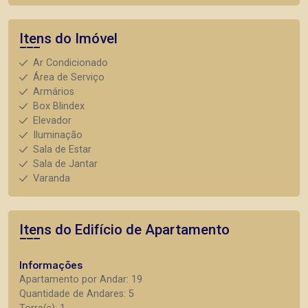
Itens do Imóvel
Ar Condicionado
Área de Serviço
Armários
Box Blindex
Elevador
Iluminação
Sala de Estar
Sala de Jantar
Varanda
Itens do Edifício de Apartamento
Informações
Apartamento por Andar: 19
Quantidade de Andares: 5