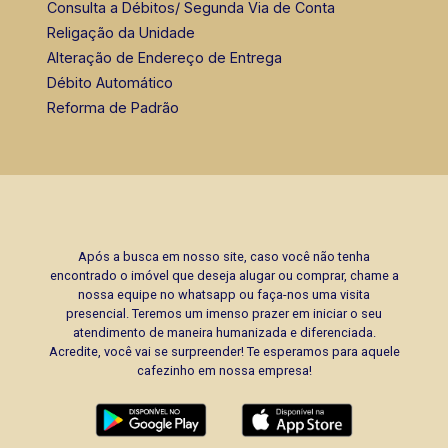
Consulta a Débitos/ Segunda Via de Conta
(16) 99137-0754
Religação da Unidade
Alteração de Endereço de Entrega
Débito Automático
Reforma de Padrão
Após a busca em nosso site, caso você não tenha
encontrado o imóvel que deseja alugar ou comprar, chame a
nossa equipe no whatsapp ou faça-nos uma visita
presencial. Teremos um imenso prazer em iniciar o seu
atendimento de maneira humanizada e diferenciada.
Acredite, você vai se surpreender! Te esperamos para aquele
cafezinho em nossa empresa!