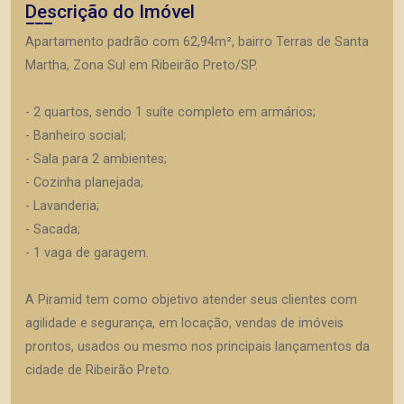
Descrição do Imóvel
Apartamento padrão com 62,94m², bairro Terras de Santa
Martha, Zona Sul em Ribeirão Preto/SP.
- 2 quartos, sendo 1 suíte completo em armários;
- Banheiro social;
- Sala para 2 ambientes;
- Cozinha planejada;
- Lavanderia;
- Sacada;
- 1 vaga de garagem.
A Piramid tem como objetivo atender seus clientes com
agilidade e segurança, em locação, vendas de imóveis
prontos, usados ou mesmo nos principais lançamentos da
cidade de Ribeirão Preto.