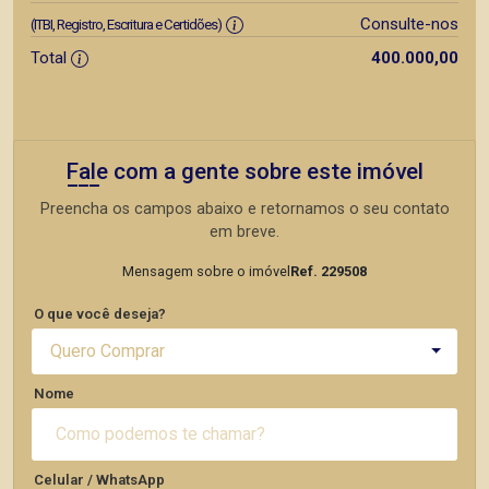
Consulte-nos
(ITBI, Registro, Escritura e Certidões)
Total
400.000,00
Fale com a gente sobre este imóvel
Preencha os campos abaixo e retornamos o seu contato
em breve.
Mensagem sobre o imóvel
Ref. 229508
O que você deseja?
Quero Comprar
Nome
Celular / WhatsApp