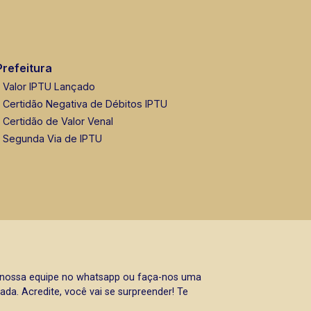
Prefeitura
Valor IPTU Lançado
Certidão Negativa de Débitos IPTU
Certidão de Valor Venal
Segunda Via de IPTU
a nossa equipe no whatsapp ou faça-nos uma
da. Acredite, você vai se surpreender! Te