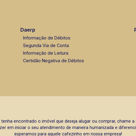
Daerp
Informação de Débitos
Segunda Via de Conta
Informação de Leitura
Certidão Negativa de Débitos
 tenha encontrado o imóvel que deseja alugar ou comprar, chame 
zer em iniciar o seu atendimento de maneira humanizada e diferencia
esperamos para aquele cafezinho em nossa empresa!