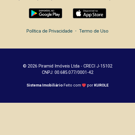
Política de Privacidade
-
Termo de Uso
© 2026 Piramid Imóveis Ltda - CRECI J-15102
CNPJ: 00.685.077/0001-42
Sistema Imobiliário
Feito com
por
KUROLE