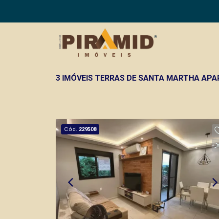
3 IMÓVEIS TERRAS DE SANTA MARTHA APA
Cód.
229508