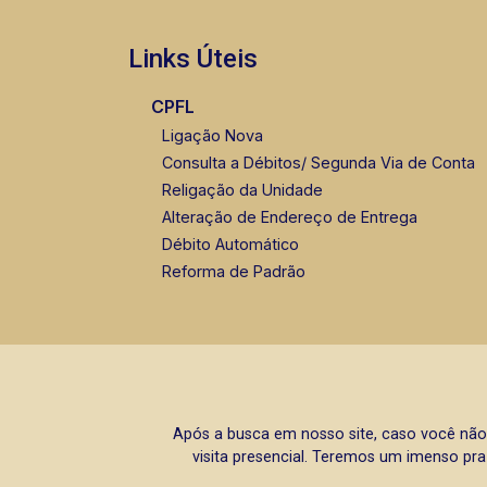
Links Úteis
CPFL
Ligação Nova
Consulta a Débitos/ Segunda Via de Conta
Religação da Unidade
Alteração de Endereço de Entrega
Débito Automático
Reforma de Padrão
Após a busca em nosso site, caso você não
visita presencial. Teremos um imenso pra