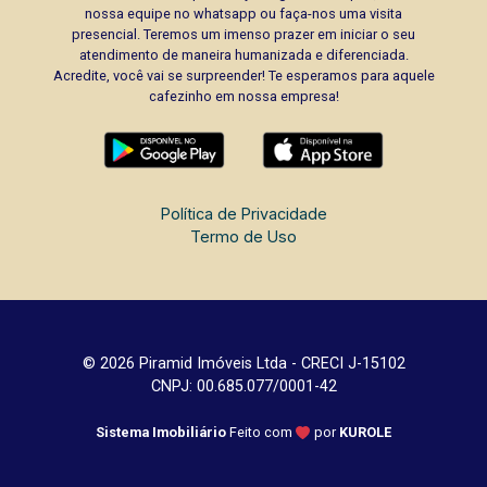
nossa equipe no whatsapp ou faça-nos uma visita
presencial. Teremos um imenso prazer em iniciar o seu
atendimento de maneira humanizada e diferenciada.
Acredite, você vai se surpreender! Te esperamos para aquele
cafezinho em nossa empresa!
Política de Privacidade
Termo de Uso
© 2026 Piramid Imóveis Ltda - CRECI J-15102
CNPJ: 00.685.077/0001-42
Sistema Imobiliário
Feito com
por
KUROLE