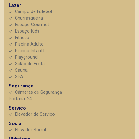
Lazer
Campo de Futebol
Churrasqueira
Espaço Gourmet
Espaço Kids
Fitness
Piscina Adulto
Piscina Infantil
Playground
Salão de Festa
Sauna
SPA
Segurança
Câmeras de Segurança
Portaria: 24
Serviço
Elevador de Serviço
Social
Elevador Social
Utilitários