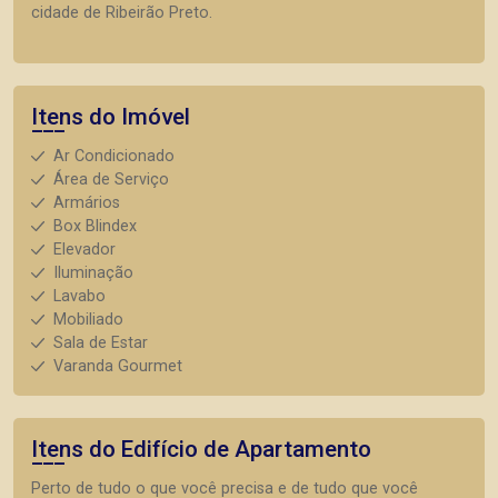
cidade de Ribeirão Preto.
Itens do Imóvel
Ar Condicionado
Área de Serviço
Armários
Box Blindex
Elevador
Iluminação
Lavabo
Mobiliado
Sala de Estar
Varanda Gourmet
Itens do Edifício de Apartamento
Perto de tudo o que você precisa e de tudo que você