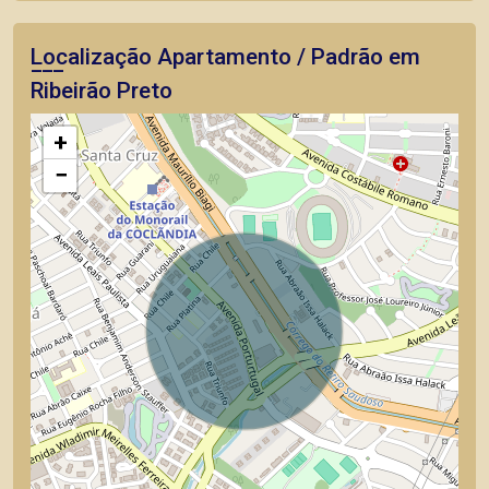
Localização Apartamento / Padrão em
Ribeirão Preto
+
−