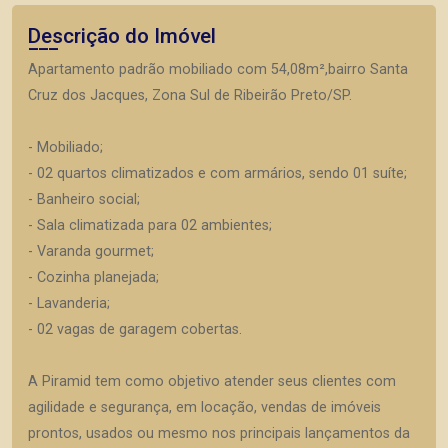
Descrição do Imóvel
Apartamento padrão mobiliado com 54,08m²,bairro Santa
Cruz dos Jacques, Zona Sul de Ribeirão Preto/SP.
- Mobiliado;
- 02 quartos climatizados e com armários, sendo 01 suíte;
- Banheiro social;
- Sala climatizada para 02 ambientes;
- Varanda gourmet;
- Cozinha planejada;
- Lavanderia;
- 02 vagas de garagem cobertas.
A Piramid tem como objetivo atender seus clientes com
agilidade e segurança, em locação, vendas de imóveis
prontos, usados ou mesmo nos principais lançamentos da