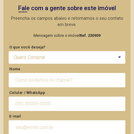
Fale com a gente sobre este imóvel
Preencha os campos abaixo e retornamos o seu contato
em breve.
Mensagem sobre o imóvel
Ref. 230909
O que você deseja?
Quero Comprar
Nome
Celular / WhatsApp
E-mail