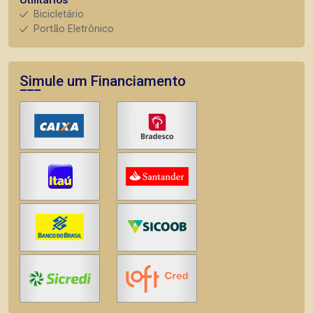
Bicicletário
Portão Eletrônico
Simule um Financiamento