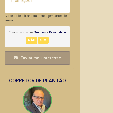
Você pode editar esta mensagem antes de
enviar.
Concordo com os
Termos
e
Privacidade
Enviar meu interesse
CORRETOR DE PLANTÃO