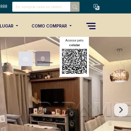
8888
ALUGAR
COMO COMPRAR
Acesse pelo
celular