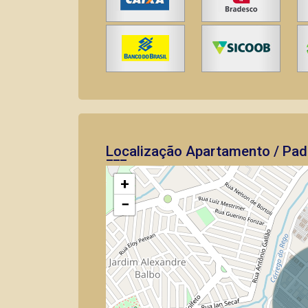
Localização Apartamento / Pad
+
−