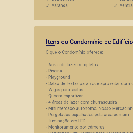
Varanda
Ventil
Itens do Condomínio de Edifíci
O que o Condomínio oferece:
- Áreas de lazer completas
- Piscina
- Playground
- Salão de festas para você aproveitar com
- Vagas para visitas
- Quadra esportivas
- 4 áreas de lazer com churrasqueira
- Mini mercado autônomo, Nosso Mercadinh
- Pergolados espalhados pela área comum
- Iluminação em LED
- Monitoramento por câmeras