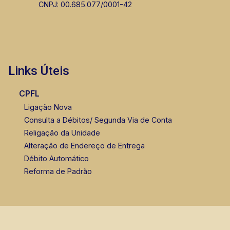
CNPJ: 00.685.077/0001-42
Links Úteis
CPFL
Ligação Nova
Consulta a Débitos/ Segunda Via de Conta
Religação da Unidade
Alteração de Endereço de Entrega
Débito Automático
Reforma de Padrão