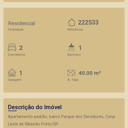
222533
Residencial
Finalidade
Referência
2
1
Dormitórios
Banheiro
1
40.00 m²
Garagem
A. Total
Descrição do Imóvel
Apartamento padrão, bairro Parque dos Servidores, Zona
Leste de Ribeirão Preto/SP.