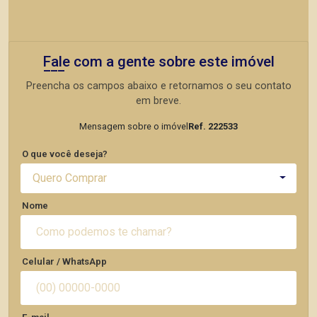
Fale com a gente sobre este imóvel
Preencha os campos abaixo e retornamos o seu contato
em breve.
Mensagem sobre o imóvel
Ref. 222533
O que você deseja?
Quero Comprar
Nome
Celular / WhatsApp