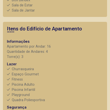
Box Blindex
Sala de Estar
Sala de Jantar
Itens do Edifício de Apartamento
Informações
Apartamento por Andar: 16
Quantidade de Andares: 4
Torre(s): 3
Lazer
Churrasqueira
Espaço Gourmet
Fitness
Piscina Adulto
Piscina Infantil
Playground
Quadra Poliesportiva
Segurança