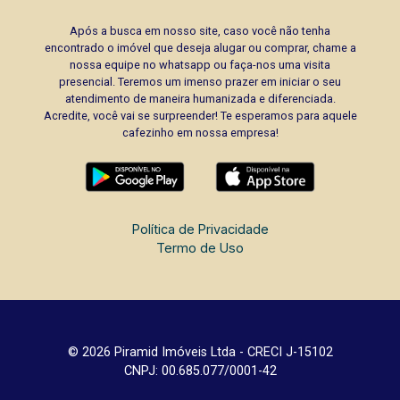
Após a busca em nosso site, caso você não tenha
encontrado o imóvel que deseja alugar ou comprar, chame a
nossa equipe no whatsapp ou faça-nos uma visita
presencial. Teremos um imenso prazer em iniciar o seu
atendimento de maneira humanizada e diferenciada.
Acredite, você vai se surpreender! Te esperamos para aquele
cafezinho em nossa empresa!
Política de Privacidade
Termo de Uso
© 2026 Piramid Imóveis Ltda - CRECI J-15102
CNPJ: 00.685.077/0001-42