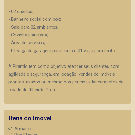
- 02 quartos;
- Banheiro social com box;
- Sala para 02 ambientes;
- Cozinha planejada;
- Área de serviços;
- 01 vaga de garagem para carro e 01 vaga para moto.
A Piramid tem como objetivo atender seus clientes com
agilidade e segurança, em locação, vendas de imóveis
prontos, usados ou mesmo nos principais lançamentos da
cidade de Ribeirão Preto.
Itens do Imóvel
Armários