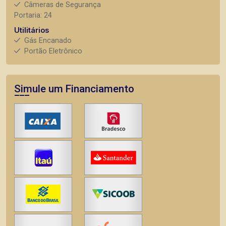
Câmeras de Segurança
Portaria: 24
Utilitários
Gás Encanado
Portão Eletrônico
Simule um Financiamento