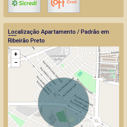
Localização Apartamento / Padrão em
Ribeirão Preto
+
−