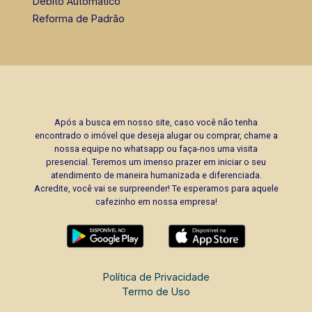
Débito Automático
Reforma de Padrão
Após a busca em nosso site, caso você não tenha
encontrado o imóvel que deseja alugar ou comprar, chame a
nossa equipe no whatsapp ou faça-nos uma visita
presencial. Teremos um imenso prazer em iniciar o seu
atendimento de maneira humanizada e diferenciada.
Acredite, você vai se surpreender! Te esperamos para aquele
cafezinho em nossa empresa!
Política de Privacidade
Termo de Uso