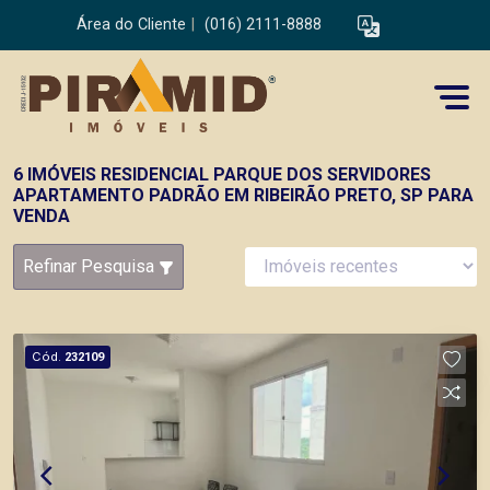
Área do Cliente
|
(016) 2111-8888
6 IMÓVEIS RESIDENCIAL PARQUE DOS SERVIDORES
APARTAMENTO PADRÃO EM RIBEIRÃO PRETO, SP PARA
VENDA
Refinar Pesquisa
Cód.
232109