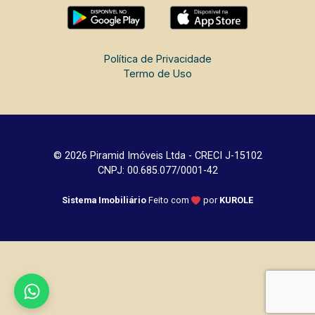
Política de Privacidade
Termo de Uso
© 2026 Piramid Imóveis Ltda - CRECI J-15102
CNPJ: 00.685.077/0001-42
Sistema Imobiliário
Feito com
por
KUROLE