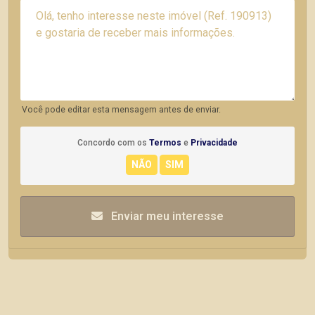
Você pode editar esta mensagem antes de enviar.
Concordo com os
Termos
e
Privacidade
Enviar meu interesse