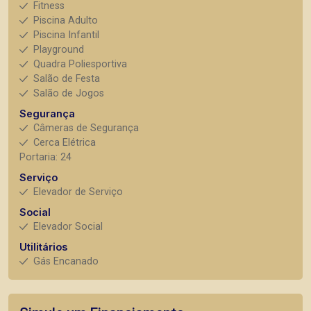
Fitness
Piscina Adulto
Piscina Infantil
Playground
Quadra Poliesportiva
Salão de Festa
Salão de Jogos
Segurança
Câmeras de Segurança
Cerca Elétrica
Portaria: 24
Serviço
Elevador de Serviço
Social
Elevador Social
Utilitários
Gás Encanado