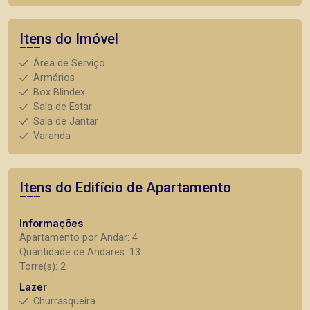
Itens do Imóvel
Área de Serviço
Armários
Box Blindex
Sala de Estar
Sala de Jantar
Varanda
Itens do Edifício de Apartamento
Informações
Apartamento por Andar: 4
Quantidade de Andares: 13
Torre(s): 2
Lazer
Churrasqueira