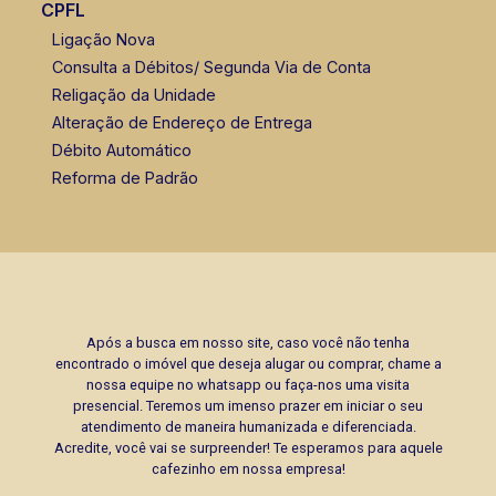
CPFL
Ligação Nova
Consulta a Débitos/ Segunda Via de Conta
Religação da Unidade
Alteração de Endereço de Entrega
Débito Automático
Reforma de Padrão
Após a busca em nosso site, caso você não tenha
encontrado o imóvel que deseja alugar ou comprar, chame a
nossa equipe no whatsapp ou faça-nos uma visita
presencial. Teremos um imenso prazer em iniciar o seu
atendimento de maneira humanizada e diferenciada.
Acredite, você vai se surpreender! Te esperamos para aquele
cafezinho em nossa empresa!