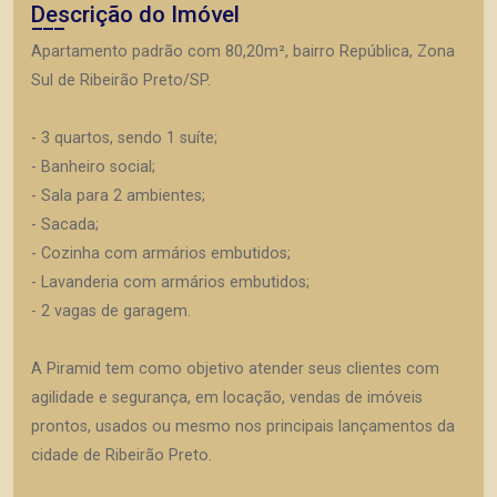
Descrição do Imóvel
Apartamento padrão com 80,20m², bairro República, Zona
Sul de Ribeirão Preto/SP.
- 3 quartos, sendo 1 suíte;
- Banheiro social;
- Sala para 2 ambientes;
- Sacada;
- Cozinha com armários embutidos;
- Lavanderia com armários embutidos;
- 2 vagas de garagem.
A Piramid tem como objetivo atender seus clientes com
agilidade e segurança, em locação, vendas de imóveis
prontos, usados ou mesmo nos principais lançamentos da
cidade de Ribeirão Preto.