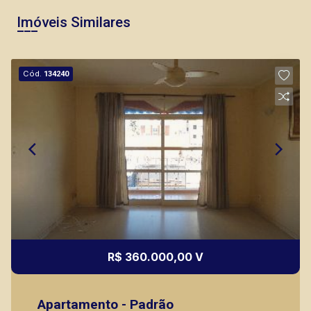
Imóveis Similares
Cód.
134240
R$ 360.000,00 V
Apartamento - Padrão