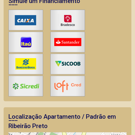
Simule um Financiamento
Localização Apartamento / Padrão em
Ribeirão Preto