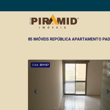
85 IMÓVEIS REPÚBLICA APARTAMENTO PAD
Cód.
231137