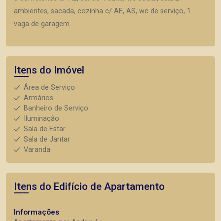
ambientes, sacada, cozinha c/ AE, AS, wc de serviço, 1
vaga de garagem.
Itens do Imóvel
Área de Serviço
Armários
Banheiro de Serviço
Iluminação
Sala de Estar
Sala de Jantar
Varanda
Itens do Edifício de Apartamento
Informações