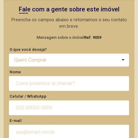
Fale com a gente sobre este imóvel
Preencha os campos abaixo e retornamos o seu contato
em breve.
Mensagem sobre o imóvel
Ref. 9059
O que você deseja?
Quero Comprar
Nome
Celular / WhatsApp
E-mail