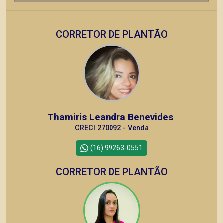
CORRETOR DE PLANTÃO
Thamiris Leandra Benevides
CRECI 270092 - Venda
(16) 99263-0551
CORRETOR DE PLANTÃO