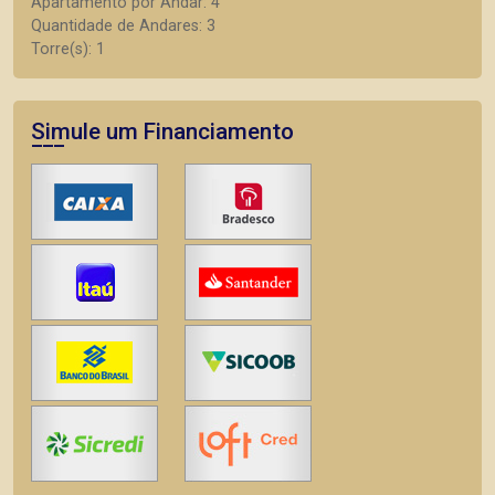
Apartamento por Andar: 4
Quantidade de Andares: 3
Torre(s): 1
Simule um Financiamento