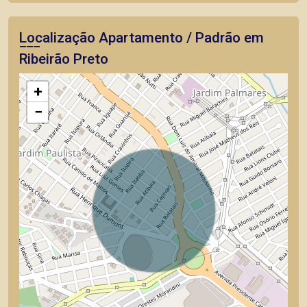
Localização Apartamento / Padrão em
Ribeirão Preto
+
−