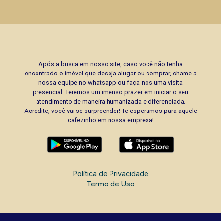
Após a busca em nosso site, caso você não tenha
encontrado o imóvel que deseja alugar ou comprar, chame a
nossa equipe no whatsapp ou faça-nos uma visita
presencial. Teremos um imenso prazer em iniciar o seu
atendimento de maneira humanizada e diferenciada.
Acredite, você vai se surpreender! Te esperamos para aquele
cafezinho em nossa empresa!
Política de Privacidade
Termo de Uso