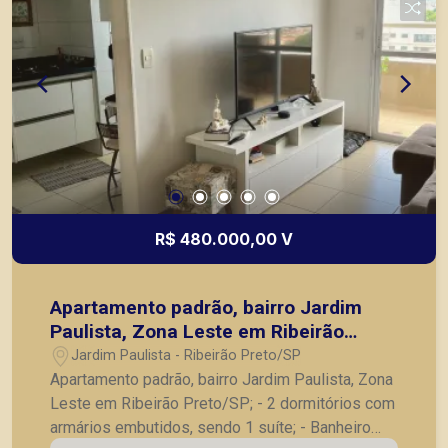
Ribeirão Preto.
R$ 480.000,00 V
Apartamento padrão, bairro Jardim
Paulista, Zona Leste em Ribeirão
Preto/SP;
Jardim Paulista - Ribeirão Preto/SP
Apartamento padrão, bairro Jardim Paulista, Zona
Leste em Ribeirão Preto/SP; - 2 dormitórios com
armários embutidos, sendo 1 suíte; - Banheiro