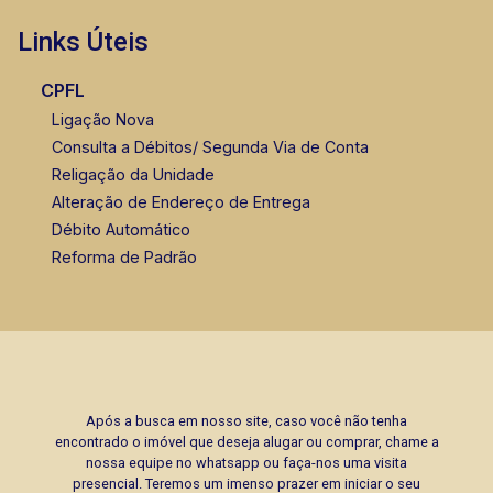
Links Úteis
CPFL
Ligação Nova
Consulta a Débitos/ Segunda Via de Conta
Religação da Unidade
Alteração de Endereço de Entrega
Débito Automático
Reforma de Padrão
Após a busca em nosso site, caso você não tenha
encontrado o imóvel que deseja alugar ou comprar, chame a
nossa equipe no whatsapp ou faça-nos uma visita
presencial. Teremos um imenso prazer em iniciar o seu