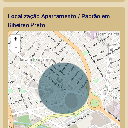
Localização Apartamento / Padrão em
Ribeirão Preto
+
−