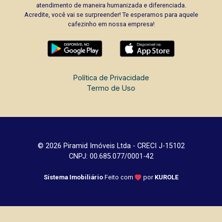
atendimento de maneira humanizada e diferenciada.
Acredite, você vai se surpreender! Te esperamos para aquele
cafezinho em nossa empresa!
Política de Privacidade
Termo de Uso
© 2026 Piramid Imóveis Ltda - CRECI J-15102
CNPJ: 00.685.077/0001-42
Sistema Imobiliário
Feito com
por
KUROLE