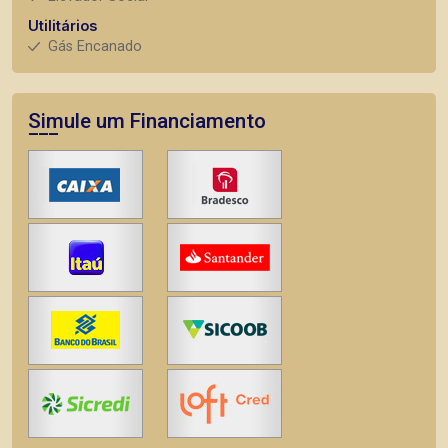
Utilitários
Gás Encanado
Simule um Financiamento