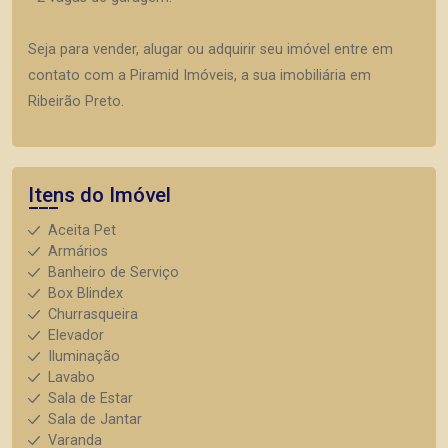
Seja para vender, alugar ou adquirir seu imóvel entre em
contato com a Piramid Imóveis, a sua imobiliária em
Ribeirão Preto.
Itens do Imóvel
Aceita Pet
Armários
Banheiro de Serviço
Box Blindex
Churrasqueira
Elevador
Iluminação
Lavabo
Sala de Estar
Sala de Jantar
Varanda