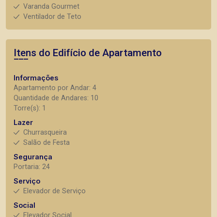
Varanda Gourmet
Ventilador de Teto
Itens do Edifício de Apartamento
Informações
Apartamento por Andar: 4
Quantidade de Andares: 10
Torre(s): 1
Lazer
Churrasqueira
Salão de Festa
Segurança
Portaria: 24
Serviço
Elevador de Serviço
Social
Elevador Social