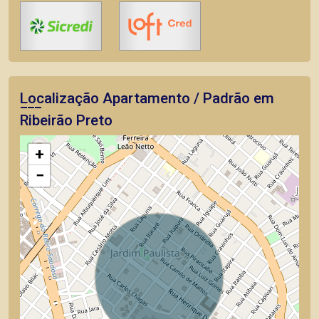
Localização Apartamento / Padrão em
Ribeirão Preto
+
−