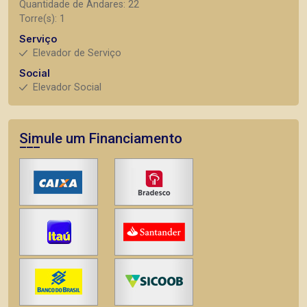
Quantidade de Andares: 22
Torre(s): 1
Serviço
Elevador de Serviço
Social
Elevador Social
Simule um Financiamento