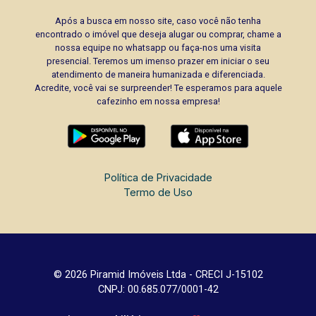
Após a busca em nosso site, caso você não tenha
encontrado o imóvel que deseja alugar ou comprar, chame a
nossa equipe no whatsapp ou faça-nos uma visita
presencial. Teremos um imenso prazer em iniciar o seu
atendimento de maneira humanizada e diferenciada.
Acredite, você vai se surpreender! Te esperamos para aquele
cafezinho em nossa empresa!
Política de Privacidade
Termo de Uso
© 2026 Piramid Imóveis Ltda - CRECI J-15102
CNPJ: 00.685.077/0001-42