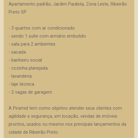
Apartamento padrão, Jardim Paulista, Zona Leste, Ribeirão
Preto SP
- 3 quartos com ar condicionado
- sendo 1 suíte com armário embutido
- sala para 2 ambientes
- sacada
- banheiro social
- cozinha planejada
- lavanderia
- laje técnica
- 2 vagas de garagem
A Piramid tem como objetivo atender seus clientes com
agilidade e segurança, em locação, vendas de imóveis
prontos, usados ou mesmo nos principais lançamentos da
cidade de Ribeirão Preto.