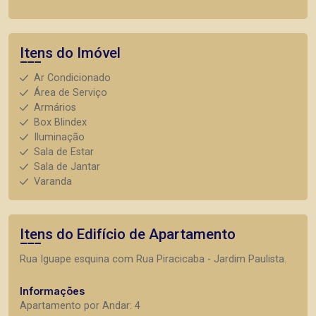
Itens do Imóvel
Ar Condicionado
Área de Serviço
Armários
Box Blindex
Iluminação
Sala de Estar
Sala de Jantar
Varanda
Itens do Edifício de Apartamento
Rua Iguape esquina com Rua Piracicaba - Jardim Paulista.
Informações
Apartamento por Andar: 4