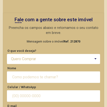
Fale com a gente sobre este imóvel
Preencha os campos abaixo e retornamos o seu contato
em breve.
Mensagem sobre o imóvel
Ref. 212870
O que você deseja?
Quero Comprar
Nome
Celular / WhatsApp
E-mail