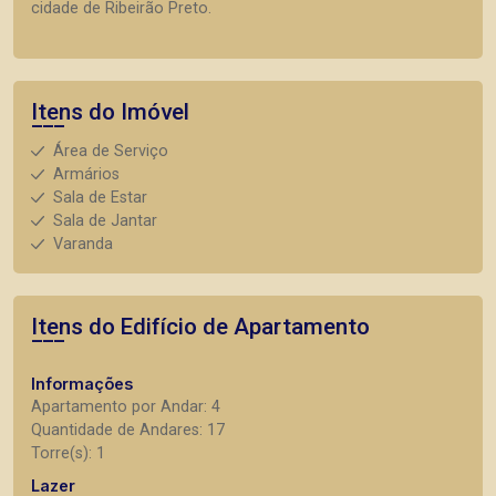
cidade de Ribeirão Preto.
Itens do Imóvel
Área de Serviço
Armários
Sala de Estar
Sala de Jantar
Varanda
Itens do Edifício de Apartamento
Informações
Apartamento por Andar: 4
Quantidade de Andares: 17
Torre(s): 1
Lazer