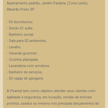
Apartamento padrão, Jardim Paulista, (Zona Leste),
Ribeirão Preto SP.
- 03 dormitorios;
- Sendo 01 suíte;
- Banheiro social;
- Sala para 02 ambientes;
- Lavabo;
- Varanda gourmet;
- Cozinha planejada;
- Lavanderia com armários;
- Banheiro de serviços;
- 02 vagas de garagens.
A Piramid tem como objetivo atender seus clientes com
agilidade e segurança, em locação, vendas de imóveis
prontos, usados ou mesmo nos principais lançamentos da