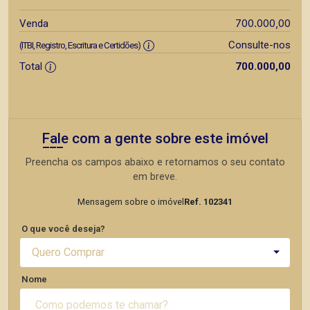
700.000,00
Venda
Consulte-nos
(ITBI, Registro, Escritura e Certidões)
Total
700.000,00
Fale com a gente sobre este imóvel
Preencha os campos abaixo e retornamos o seu contato
em breve.
Mensagem sobre o imóvel
Ref. 102341
O que você deseja?
Quero Comprar
Nome