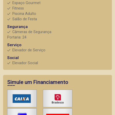
Espaço Gourmet
Fitness
Piscina Adulto
Salão de Festa
Segurança
Câmeras de Segurança
Portaria: 24
Serviço
Elevador de Serviço
Social
Elevador Social
Simule um Financiamento