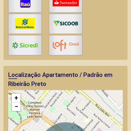
Localização Apartamento / Padrão em
Ribeirão Preto
+
−