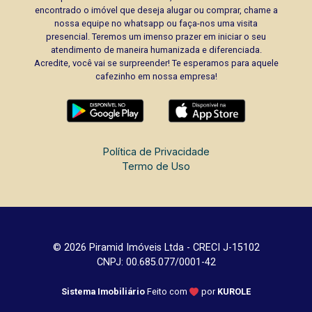
encontrado o imóvel que deseja alugar ou comprar, chame a
nossa equipe no whatsapp ou faça-nos uma visita
presencial. Teremos um imenso prazer em iniciar o seu
atendimento de maneira humanizada e diferenciada.
Acredite, você vai se surpreender! Te esperamos para aquele
cafezinho em nossa empresa!
Política de Privacidade
Termo de Uso
© 2026 Piramid Imóveis Ltda - CRECI J-15102
CNPJ: 00.685.077/0001-42
Sistema Imobiliário
Feito com
por
KUROLE