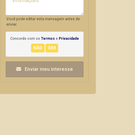
Você pode editar esta mensagem antes de
enviar.
Concordo com os
Termos
e
Privacidade
Enviar meu interesse