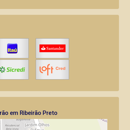
rão em Ribeirão Preto