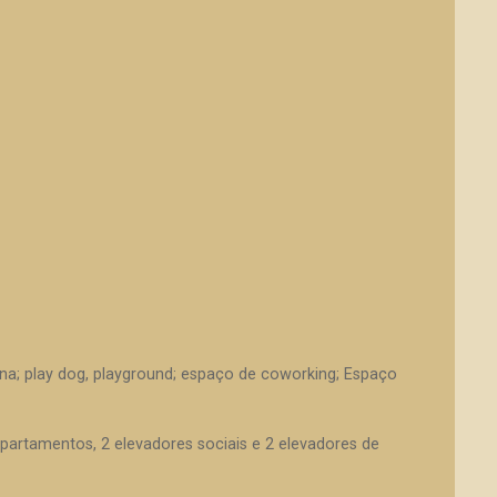
ina; play dog, playground; espaço de coworking; Espaço
apartamentos, 2 elevadores sociais e 2 elevadores de