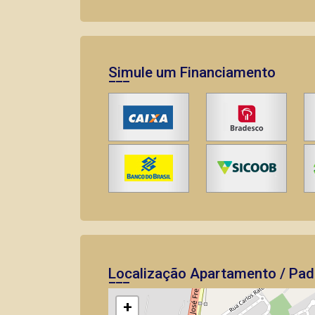
Simule um Financiamento
Localização Apartamento / Pad
+