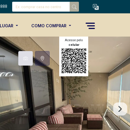
8888
ALUGAR
COMO COMPRAR
Acesse pelo
celular