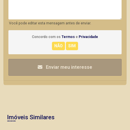
Você pode editar esta mensagem antes de enviar.
Concordo com os
Termos
e
Privacidade
Enviar meu interesse
Imóveis Similares