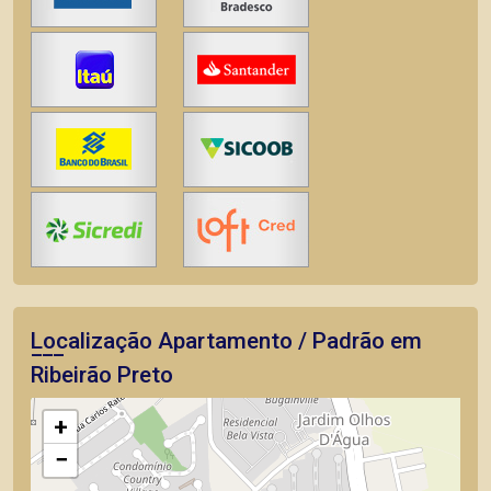
Localização Apartamento / Padrão em
Ribeirão Preto
+
−