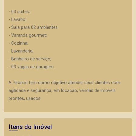
- 03 suítes;
- Lavabo;
- Sala para 02 ambientes;
- Varanda gourmet;
- Cozinha;
- Lavanderia;
- Banheiro de serviço;
- 03 vagas de garagem.
A Piramid tem como objetivo atender seus clientes com
agilidade e segurança, em locação, vendas de imóveis
prontos, usados
Itens do Imóvel