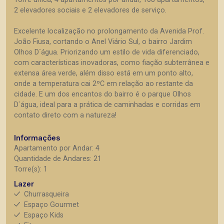
2 elevadores sociais e 2 elevadores de serviço.
Excelente localização no prolongamento da Avenida Prof.
João Fiusa, cortando o Anel Viário Sul, o bairro Jardim
Olhos D`água. Priorizando um estilo de vida diferenciado,
com características inovadoras, como fiação subterrânea e
extensa área verde, além disso está em um ponto alto,
onde a temperatura cai 2ºC em relação ao restante da
cidade. E um dos encantos do bairro é o parque Olhos
D`água, ideal para a prática de caminhadas e corridas em
contato direto com a natureza!
Informações
Apartamento por Andar: 4
Quantidade de Andares: 21
Torre(s): 1
Lazer
Churrasqueira
Espaço Gourmet
Espaço Kids