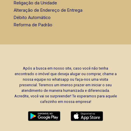
Religação da Unidade
Alteração de Endereço de Entrega
Débito Automático
Reforma de Padrão
Após a busca em nosso site, caso você não tenha
encontrado o imóvel que deseja alugar ou comprar, chame a
nossa equipe no whatsapp ou faça-nos uma visita
presencial. Teremos um imenso prazer em iniciar o seu
atendimento de maneira humanizada e diferenciada.
Acredite, você vai se surpreender! Te esperamos para aquele
cafezinho em nossa empresa!