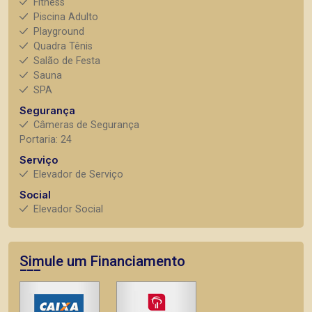
Fitness
Piscina Adulto
Playground
Quadra Tênis
Salão de Festa
Sauna
SPA
Segurança
Câmeras de Segurança
Portaria: 24
Serviço
Elevador de Serviço
Social
Elevador Social
Simule um Financiamento