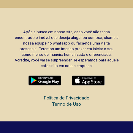
Após a busca em nosso site, caso você não tenha
encontrado o imóvel que deseja alugar ou comprar, chame a
nossa equipe no whatsapp ou faça-nos uma visita
presencial. Teremos um imenso prazer em iniciar o seu
atendimento de maneira humanizada e diferenciada.
Acredite, você vai se surpreender! Te esperamos para aquele
cafezinho em nossa empresa!
Política de Privacidade
Termo de Uso