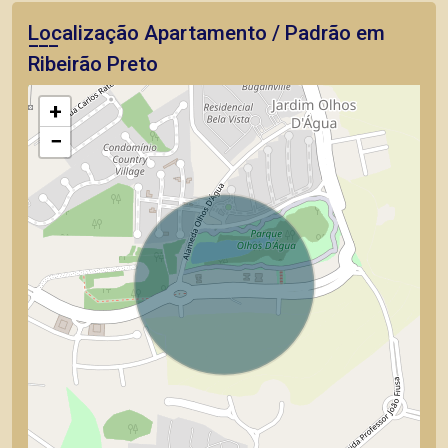
Localização Apartamento / Padrão em
Ribeirão Preto
+
−