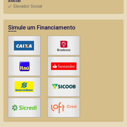
Social
Elevador Social
Simule um Financiamento