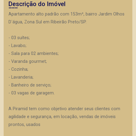
Descrição do Imóvel
Apartamento alto padrão com 153m², bairro Jardim Olhos
D`água, Zona Sul em Ribeirão Preto/SP.
- 03 suítes;
- Lavabo;
- Sala para 02 ambientes;
- Varanda gourmet;
- Cozinha;
- Lavanderia;
- Banheiro de serviço;
- 03 vagas de garagem.
A Piramid tem como objetivo atender seus clientes com
agilidade e segurança, em locação, vendas de imóveis
prontos, usados