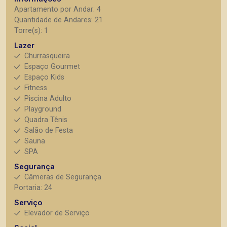
Apartamento por Andar: 4
Quantidade de Andares: 21
Torre(s): 1
Lazer
Churrasqueira
Espaço Gourmet
Espaço Kids
Fitness
Piscina Adulto
Playground
Quadra Tênis
Salão de Festa
Sauna
SPA
Segurança
Câmeras de Segurança
Portaria: 24
Serviço
Elevador de Serviço