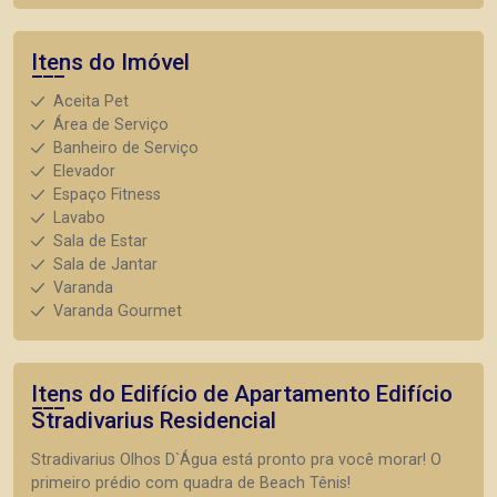
Itens do Imóvel
Aceita Pet
Área de Serviço
Banheiro de Serviço
Elevador
Espaço Fitness
Lavabo
Sala de Estar
Sala de Jantar
Varanda
Varanda Gourmet
Itens do Edifício de Apartamento
Edifício
Stradivarius Residencial
Stradivarius Olhos D`Água está pronto pra você morar! O
primeiro prédio com quadra de Beach Tênis!