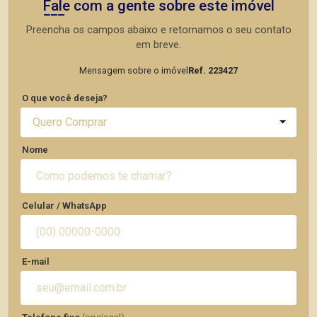
Fale com a gente sobre este imóvel
Preencha os campos abaixo e retornamos o seu contato
em breve.
Mensagem sobre o imóvel
Ref. 223427
O que você deseja?
Quero Comprar
Nome
Celular / WhatsApp
E-mail