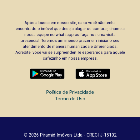
Após a busca em nosso site, caso você não tenha
encontrado o imóvel que deseja alugar ou comprar, chame a
nossa equipe no whatsapp ou faça-nos uma visita
presencial. Teremos um imenso prazer em iniciar o seu
atendimento de maneira humanizada e diferenciada.
Acredite, você vai se surpreender! Te esperamos para aquele
cafezinho em nossa empresa!
Política de Privacidade
Termo de Uso
© 2026 Piramid Imóveis Ltda - CRECI J-15102