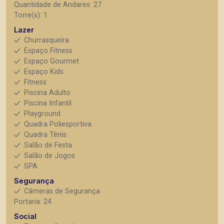
Quantidade de Andares: 27
Torre(s): 1
Lazer
Churrasqueira
Espaço Fitness
Espaço Gourmet
Espaço Kids
Fitness
Piscina Adulto
Piscina Infantil
Playground
Quadra Poliesportiva
Quadra Tênis
Salão de Festa
Salão de Jogos
SPA
Segurança
Câmeras de Segurança
Portaria: 24
Social