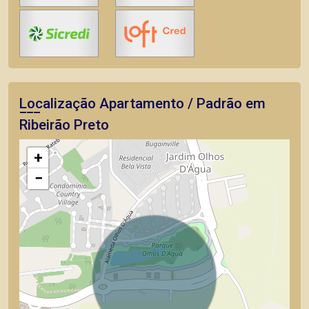
Localização Apartamento / Padrão em
Ribeirão Preto
+
−