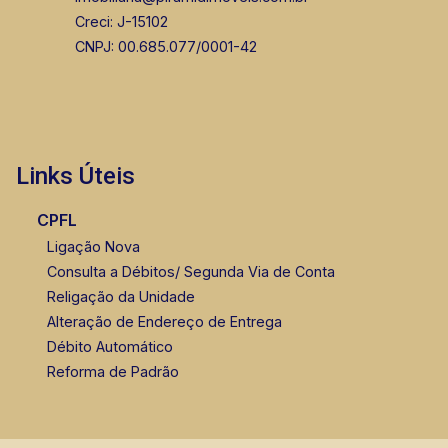
Creci: J-15102
CNPJ: 00.685.077/0001-42
Links Úteis
CPFL
Ligação Nova
Consulta a Débitos/ Segunda Via de Conta
Religação da Unidade
Alteração de Endereço de Entrega
Débito Automático
Reforma de Padrão