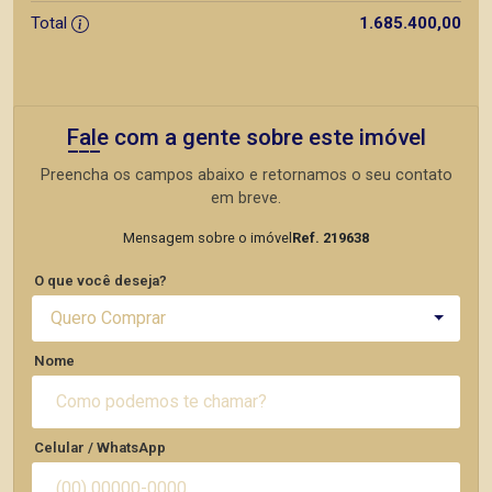
Total
1.685.400,00
Fale com a gente sobre este imóvel
Preencha os campos abaixo e retornamos o seu contato
em breve.
Mensagem sobre o imóvel
Ref. 219638
O que você deseja?
Quero Comprar
Nome
Celular / WhatsApp