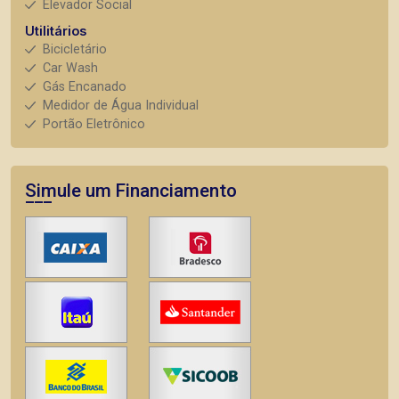
Elevador Social
Utilitários
Bicicletário
Car Wash
Gás Encanado
Medidor de Água Individual
Portão Eletrônico
Simule um Financiamento