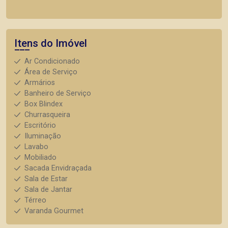
Itens do Imóvel
Ar Condicionado
Área de Serviço
Armários
Banheiro de Serviço
Box Blindex
Churrasqueira
Escritório
Iluminação
Lavabo
Mobiliado
Sacada Envidraçada
Sala de Estar
Sala de Jantar
Térreo
Varanda Gourmet