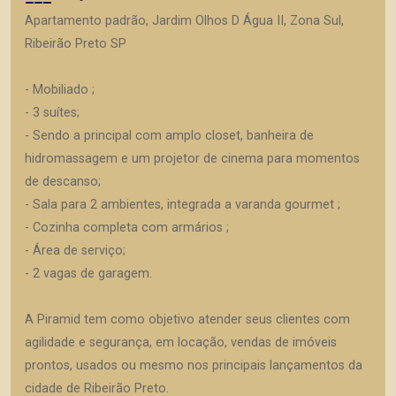
Apartamento padrão, Jardim Olhos D Água II, Zona Sul,
Ribeirão Preto SP
- Mobiliado ;
- 3 suítes;
- Sendo a principal com amplo closet, banheira de
hidromassagem e um projetor de cinema para momentos
de descanso;
- Sala para 2 ambientes, integrada a varanda gourmet ;
- Cozinha completa com armários ;
- Área de serviço;
- 2 vagas de garagem.
A Piramid tem como objetivo atender seus clientes com
agilidade e segurança, em locação, vendas de imóveis
prontos, usados ou mesmo nos principais lançamentos da
cidade de Ribeirão Preto.