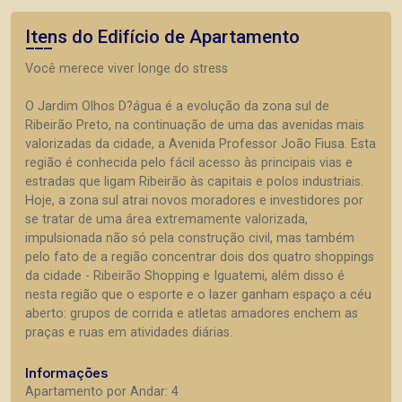
Itens do Edifício de Apartamento
Você merece viver longe do stress
O Jardim Olhos D?água é a evolução da zona sul de
Ribeirão Preto, na continuação de uma das avenidas mais
valorizadas da cidade, a Avenida Professor João Fiusa. Esta
região é conhecida pelo fácil acesso às principais vias e
estradas que ligam Ribeirão às capitais e polos industriais.
Hoje, a zona sul atrai novos moradores e investidores por
se tratar de uma área extremamente valorizada,
impulsionada não só pela construção civil, mas também
pelo fato de a região concentrar dois dos quatro shoppings
da cidade - Ribeirão Shopping e Iguatemi, além disso é
nesta região que o esporte e o lazer ganham espaço a céu
aberto: grupos de corrida e atletas amadores enchem as
praças e ruas em atividades diárias.
Informações
Apartamento por Andar: 4