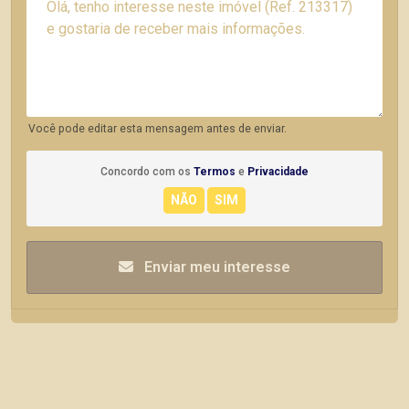
Você pode editar esta mensagem antes de enviar.
Concordo com os
Termos
e
Privacidade
Enviar meu interesse