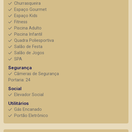
Churrasqueira
Espaço Gourmet
Espaço Kids
Fitness
Piscina Adulto
Piscina Infantil
Quadra Poliesportiva
Salão de Festa
Salão de Jogos
SPA
Segurança
Câmeras de Segurança
Portaria: 24
Social
Elevador Social
Utilitários
Gás Encanado
Portão Eletrônico