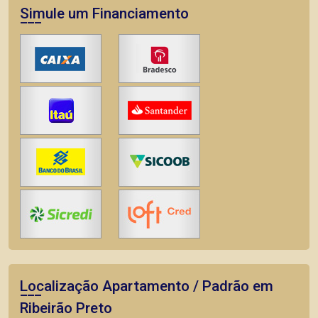
Simule um Financiamento
Localização Apartamento / Padrão em
Ribeirão Preto