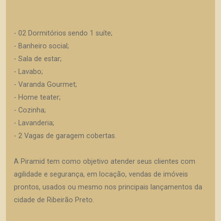
- 02 Dormitórios sendo 1 suíte;
- Banheiro social;
- Sala de estar;
- Lavabo;
- Varanda Gourmet;
- Home teater;
- Cozinha;
- Lavanderia;
- 2 Vagas de garagem cobertas.
A Piramid tem como objetivo atender seus clientes com
agilidade e segurança, em locação, vendas de imóveis
prontos, usados ou mesmo nos principais lançamentos da
cidade de Ribeirão Preto.