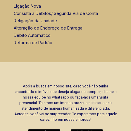
Ligação Nova
Consulta a Débitos/ Segunda Via de Conta
Religação da Unidade
Alteração de Endereço de Entrega
Débito Automático
Reforma de Padrão
Após a busca em nosso site, caso você não tenha
encontrado o imóvel que deseja alugar ou comprar, chame a
nossa equipe no whatsapp ou faça-nos uma visita
presencial. Teremos um imenso prazer em iniciar o seu
atendimento de maneira humanizada e diferenciada.
Acredite, você vai se surpreender! Te esperamos para aquele
cafezinho em nossa empresa!