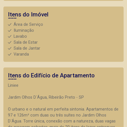
Itens do Imóvel
Área de Serviço
Iluminação
Lavabo
Sala de Estar
Sala de Jantar
Varanda
Itens do Edifício de Apartamento
Liniee
Jardim Olhos D`Água, Ribeirão Preto - SP
O urbano e o natural em perfeita sintonia. Apartamentos de
97 e 126m² com duas ou três suítes no Jardim Olhos
D`Água. Torre única, conexão com a natureza, duas vagas