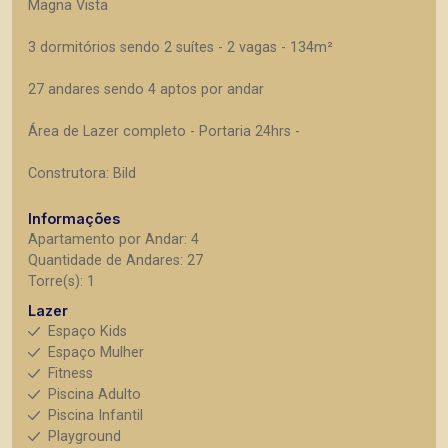
Magna Vista
3 dormitórios sendo 2 suítes - 2 vagas - 134m²
27 andares sendo 4 aptos por andar
Área de Lazer completo - Portaria 24hrs -
Construtora: Bild
Informações
Apartamento por Andar: 4
Quantidade de Andares: 27
Torre(s): 1
Lazer
Espaço Kids
Espaço Mulher
Fitness
Piscina Adulto
Piscina Infantil
Playground