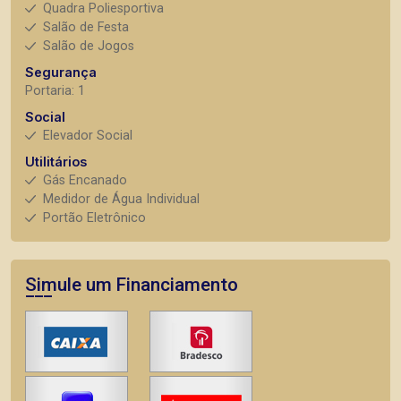
Quadra Poliesportiva
Salão de Festa
Salão de Jogos
Segurança
Portaria: 1
Social
Elevador Social
Utilitários
Gás Encanado
Medidor de Água Individual
Portão Eletrônico
Simule um Financiamento