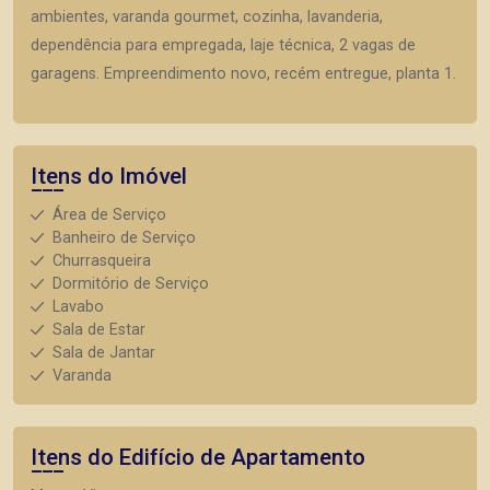
ambientes, varanda gourmet, cozinha, lavanderia,
dependência para empregada, laje técnica, 2 vagas de
garagens. Empreendimento novo, recém entregue, planta 1.
Itens do Imóvel
Área de Serviço
Banheiro de Serviço
Churrasqueira
Dormitório de Serviço
Lavabo
Sala de Estar
Sala de Jantar
Varanda
Itens do Edifício de Apartamento