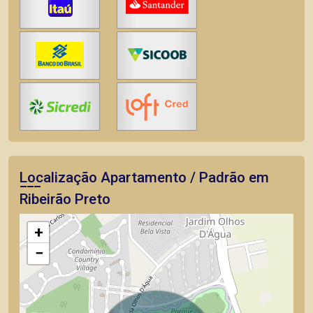
Localização Apartamento / Padrão em
Ribeirão Preto
+
−