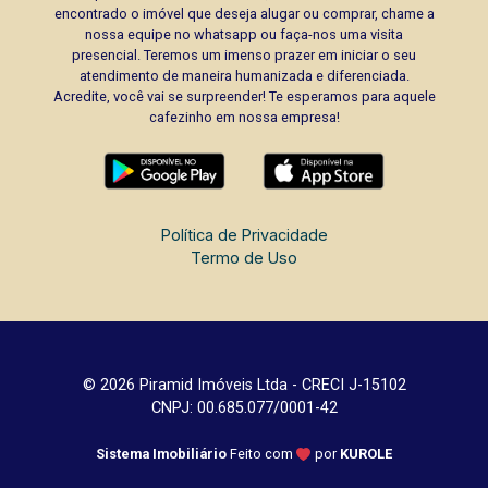
encontrado o imóvel que deseja alugar ou comprar, chame a
nossa equipe no whatsapp ou faça-nos uma visita
presencial. Teremos um imenso prazer em iniciar o seu
atendimento de maneira humanizada e diferenciada.
Acredite, você vai se surpreender! Te esperamos para aquele
cafezinho em nossa empresa!
Política de Privacidade
Termo de Uso
© 2026 Piramid Imóveis Ltda - CRECI J-15102
CNPJ: 00.685.077/0001-42
Sistema Imobiliário
Feito com
por
KUROLE