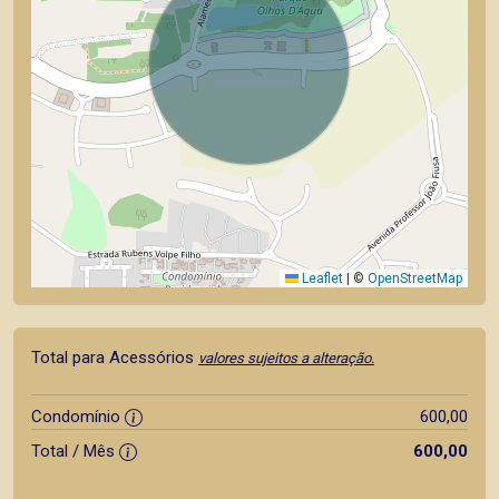
Leaflet
|
©
OpenStreetMap
Total para Acessórios
valores sujeitos a alteração.
Condomínio
600,00
Total / Mês
600,00