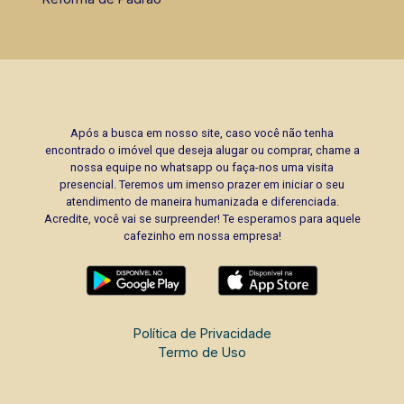
Após a busca em nosso site, caso você não tenha
encontrado o imóvel que deseja alugar ou comprar, chame a
nossa equipe no whatsapp ou faça-nos uma visita
presencial. Teremos um imenso prazer em iniciar o seu
atendimento de maneira humanizada e diferenciada.
Acredite, você vai se surpreender! Te esperamos para aquele
cafezinho em nossa empresa!
Política de Privacidade
Termo de Uso