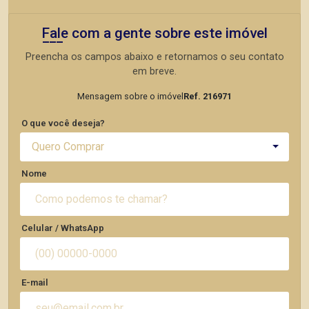
Fale com a gente sobre este imóvel
Preencha os campos abaixo e retornamos o seu contato
em breve.
Mensagem sobre o imóvel
Ref. 216971
O que você deseja?
Quero Comprar
Nome
Celular / WhatsApp
E-mail