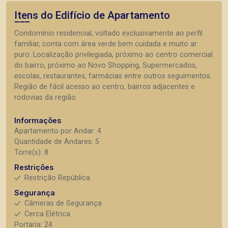
Itens do Edifício de Apartamento
Condomínio residencial, voltado exclusivamente ao perfil
familiar, conta com área verde bem cuidada e muito ar
puro. Localização privilegiada, próximo ao centro comercial
do bairro, próximo ao Novo Shopping, Supermercados,
escolas, restaurantes, farmácias entre outros seguimentos.
Região de fácil acesso ao centro, bairros adjacentes e
rodovias da região.
Informações
Apartamento por Andar: 4
Quantidade de Andares: 5
Torre(s): 8
Restrições
Restrição República
Segurança
Câmeras de Segurança
Cerca Elétrica
Portaria: 24