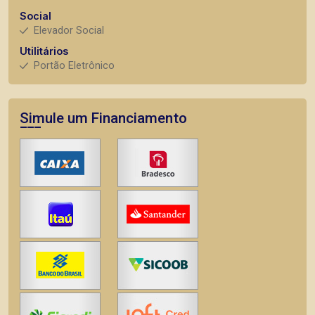
Social
Elevador Social
Utilitários
Portão Eletrônico
Simule um Financiamento