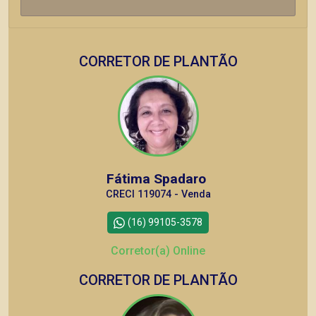
CORRETOR DE PLANTÃO
Fátima Spadaro
CRECI 119074 - Venda
(16) 99105-3578
Corretor(a) Online
CORRETOR DE PLANTÃO