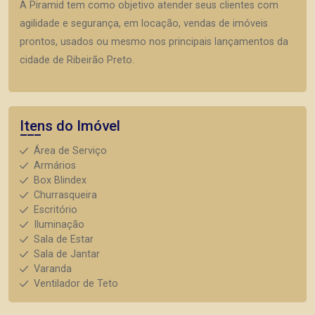
A Piramid tem como objetivo atender seus clientes com
agilidade e segurança, em locação, vendas de imóveis
prontos, usados ou mesmo nos principais lançamentos da
cidade de Ribeirão Preto.
Itens do Imóvel
Área de Serviço
Armários
Box Blindex
Churrasqueira
Escritório
Iluminação
Sala de Estar
Sala de Jantar
Varanda
Ventilador de Teto