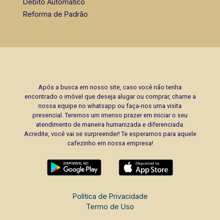
Débito Automático
Reforma de Padrão
Após a busca em nosso site, caso você não tenha
encontrado o imóvel que deseja alugar ou comprar, chame a
nossa equipe no whatsapp ou faça-nos uma visita
presencial. Teremos um imenso prazer em iniciar o seu
atendimento de maneira humanizada e diferenciada.
Acredite, você vai se surpreender! Te esperamos para aquele
cafezinho em nossa empresa!
Política de Privacidade
Termo de Uso