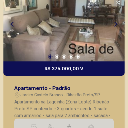
R$ 375.000,00 V
Apartamento - Padrão
Jardim Castelo Branco - Ribeirão Preto/SP
Apartamento na Lagoinha (Zona Leste) Ribeirão
Preto SP contendo: - 3 quartos - sendo 1 suíte
com armários - sala para 2 ambientes - sacada -
banheiro social - cozinha com armários -