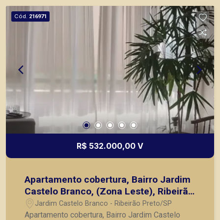
Preto
Cód.
216971
R$ 532.000,00 V
Apartamento cobertura, Bairro Jardim
Castelo Branco, (Zona Leste), Ribeirão
Preto SP.
Jardim Castelo Branco - Ribeirão Preto/SP
Apartamento cobertura, Bairro Jardim Castelo