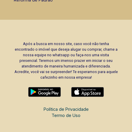
Após a busca em nosso site, caso você não tenha
encontrado o imóvel que deseja alugar ou comprar, chame a
nossa equipe no whatsapp ou faça-nos uma visita
presencial. Teremos um imenso prazer em iniciar o seu
atendimento de maneira humanizada e diferenciada.
Acredite, você vai se surpreender! Te esperamos para aquele
cafezinho em nossa empresa!
Política de Privacidade
Termo de Uso