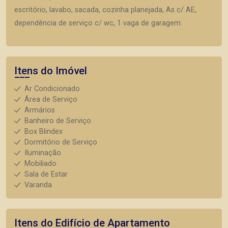
escritório, lavabo, sacada, cozinha planejada, As c/ AE,
dependência de serviço c/ wc, 1 vaga de garagem.
Itens do Imóvel
Ar Condicionado
Área de Serviço
Armários
Banheiro de Serviço
Box Blindex
Dormitório de Serviço
Iluminação
Mobiliado
Sala de Estar
Varanda
Itens do Edifício de Apartamento