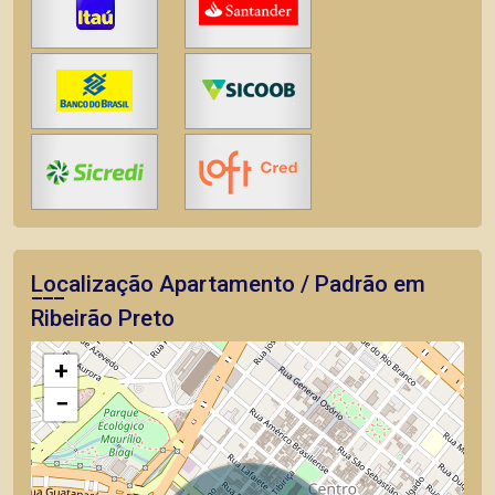
Localização Apartamento / Padrão em
Ribeirão Preto
+
−