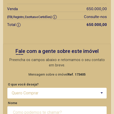
650.000,00
Venda
Consulte-nos
(ITBI, Registro, Escritura e Certidões)
Total
650.000,00
Fale com a gente sobre este imóvel
Preencha os campos abaixo e retornamos o seu contato
em breve.
Mensagem sobre o imóvel
Ref. 173405
O que você deseja?
Quero Comprar
Nome