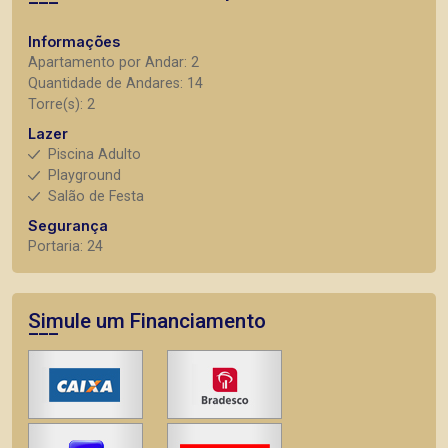
Informações
Apartamento por Andar: 2
Quantidade de Andares: 14
Torre(s): 2
Lazer
Piscina Adulto
Playground
Salão de Festa
Segurança
Portaria: 24
Simule um Financiamento