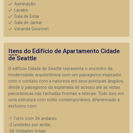
Iluminação
Lavabo
Sala de Estar
Sala de Jantar
Varanda Gourmet
Itens do Edifício de Apartamento
Cidade
de Seattle
O edifício Cidade de Seattle representa o encontro da
modernidade arquitetônica com um paisagismo inspirador,
com o contato com a natureza em seus principais ângulos,
desde o paisagismo da esplanada de acesso até as vistas
panorâmicas nas fachadas frontais e laterais. Tudo isso em
uma estrutura com estilo contemporâneo, diferenciado e
exclusivo com:
-1 Torre com 34 andares;
-2 unidades por andar;
-66 Unidades totais;