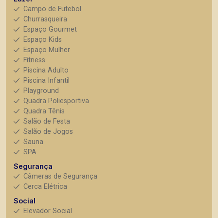
Campo de Futebol
Churrasqueira
Espaço Gourmet
Espaço Kids
Espaço Mulher
Fitness
Piscina Adulto
Piscina Infantil
Playground
Quadra Poliesportiva
Quadra Tênis
Salão de Festa
Salão de Jogos
Sauna
SPA
Segurança
Câmeras de Segurança
Cerca Elétrica
Social
Elevador Social