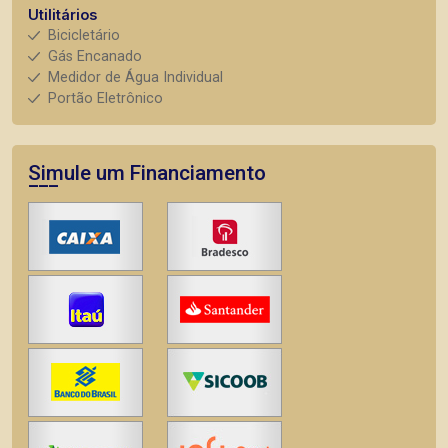
Utilitários
Bicicletário
Gás Encanado
Medidor de Água Individual
Portão Eletrônico
Simule um Financiamento