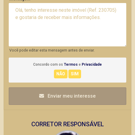
Você pode editar esta mensagem antes de enviar.
Concordo com os
Termos
e
Privacidade
Enviar meu interesse
CORRETOR RESPONSÁVEL