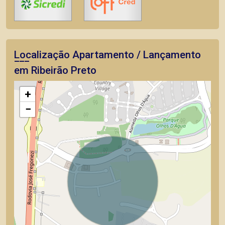
Localização Apartamento / Lançamento
em Ribeirão Preto
+
−