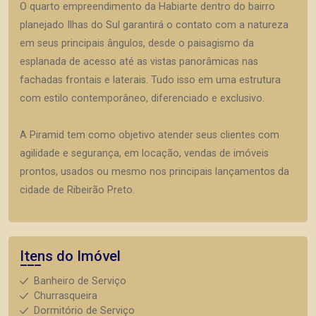
O quarto empreendimento da Habiarte dentro do bairro
planejado Ilhas do Sul garantirá o contato com a natureza
em seus principais ângulos, desde o paisagismo da
esplanada de acesso até as vistas panorâmicas nas
fachadas frontais e laterais. Tudo isso em uma estrutura
com estilo contemporâneo, diferenciado e exclusivo.
A Piramid tem como objetivo atender seus clientes com
agilidade e segurança, em locação, vendas de imóveis
prontos, usados ou mesmo nos principais lançamentos da
cidade de Ribeirão Preto.
Itens do Imóvel
Banheiro de Serviço
Churrasqueira
Dormitório de Serviço