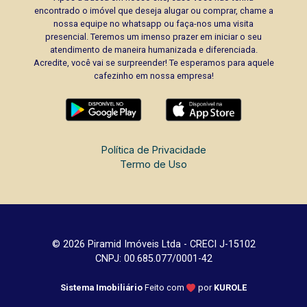
encontrado o imóvel que deseja alugar ou comprar, chame a
nossa equipe no whatsapp ou faça-nos uma visita
presencial. Teremos um imenso prazer em iniciar o seu
atendimento de maneira humanizada e diferenciada.
Acredite, você vai se surpreender! Te esperamos para aquele
cafezinho em nossa empresa!
Política de Privacidade
Termo de Uso
© 2026 Piramid Imóveis Ltda - CRECI J-15102
CNPJ: 00.685.077/0001-42
Sistema Imobiliário
Feito com
por
KUROLE