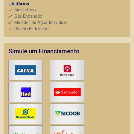
Utilitários
Bicicletário
Gás Encanado
Medidor de Água Individual
Portão Eletrônico
Simule um Financiamento