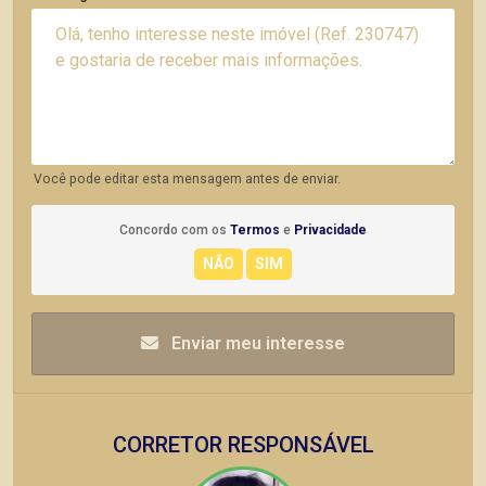
Você pode editar esta mensagem antes de enviar.
Concordo com os
Termos
e
Privacidade
Enviar meu interesse
CORRETOR RESPONSÁVEL