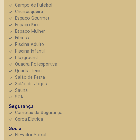
Campo de Futebol
Churrasqueira
Espaço Gourmet
Espaço Kids
Espaço Mulher
Fitness
Piscina Adulto
Piscina Infantil
Playground
Quadra Poliesportiva
Quadra Tênis
Salão de Festa
Salão de Jogos
Sauna
SPA
Segurança
Câmeras de Segurança
Cerca Elétrica
Social
Elevador Social