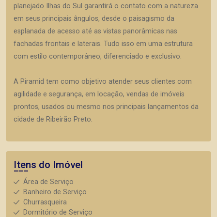
planejado Ilhas do Sul garantirá o contato com a natureza
em seus principais ângulos, desde o paisagismo da
esplanada de acesso até as vistas panorâmicas nas
fachadas frontais e laterais. Tudo isso em uma estrutura
com estilo contemporâneo, diferenciado e exclusivo.
A Piramid tem como objetivo atender seus clientes com
agilidade e segurança, em locação, vendas de imóveis
prontos, usados ou mesmo nos principais lançamentos da
cidade de Ribeirão Preto.
Itens do Imóvel
Área de Serviço
Banheiro de Serviço
Churrasqueira
Dormitório de Serviço