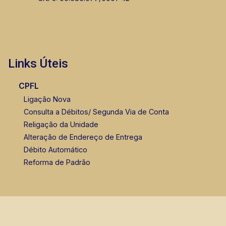
Links Úteis
CPFL
Ligação Nova
Consulta a Débitos/ Segunda Via de Conta
Religação da Unidade
Alteração de Endereço de Entrega
Débito Automático
Reforma de Padrão