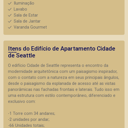
Iluminação
Lavabo
Sala de Estar
Sala de Jantar
Varanda Gourmet
Itens do Edifício de Apartamento
Cidade
de Seattle
O edifício Cidade de Seattle representa o encontro da
modernidade arquitetônica com um paisagismo inspirador,
com o contato com a natureza em seus principais ângulos,
desde o paisagismo da esplanada de acesso até as vistas
panorâmicas nas fachadas frontais e laterais. Tudo isso em
uma estrutura com estilo contemporâneo, diferenciado e
exclusivo com:
-1 Torre com 34 andares;
-2 unidades por andar;
-66 Unidades totais;