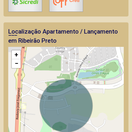
Localização Apartamento / Lançamento
em Ribeirão Preto
+
−