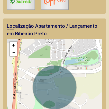
Localização Apartamento / Lançamento
em Ribeirão Preto
+
−