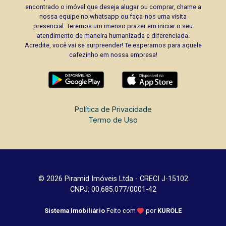
encontrado o imóvel que deseja alugar ou comprar, chame a
nossa equipe no whatsapp ou faça-nos uma visita
presencial. Teremos um imenso prazer em iniciar o seu
atendimento de maneira humanizada e diferenciada.
Acredite, você vai se surpreender! Te esperamos para aquele
cafezinho em nossa empresa!
Política de Privacidade
Termo de Uso
© 2026 Piramid Imóveis Ltda - CRECI J-15102
CNPJ: 00.685.077/0001-42
Sistema Imobiliário
Feito com
por
KUROLE