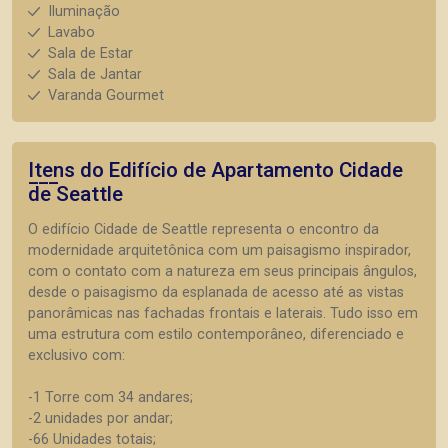
Iluminação
Lavabo
Sala de Estar
Sala de Jantar
Varanda Gourmet
Itens do Edifício de Apartamento
Cidade
de Seattle
O edifício Cidade de Seattle representa o encontro da
modernidade arquitetônica com um paisagismo inspirador,
com o contato com a natureza em seus principais ângulos,
desde o paisagismo da esplanada de acesso até as vistas
panorâmicas nas fachadas frontais e laterais. Tudo isso em
uma estrutura com estilo contemporâneo, diferenciado e
exclusivo com:
-1 Torre com 34 andares;
-2 unidades por andar;
-66 Unidades totais;