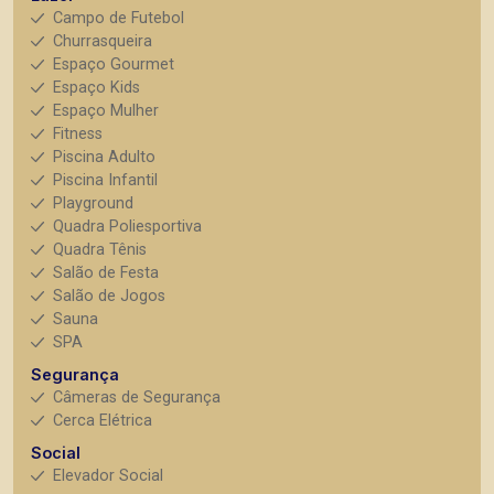
Campo de Futebol
Churrasqueira
Espaço Gourmet
Espaço Kids
Espaço Mulher
Fitness
Piscina Adulto
Piscina Infantil
Playground
Quadra Poliesportiva
Quadra Tênis
Salão de Festa
Salão de Jogos
Sauna
SPA
Segurança
Câmeras de Segurança
Cerca Elétrica
Social
Elevador Social