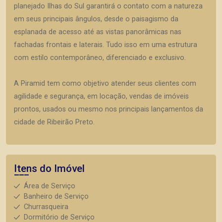
planejado Ilhas do Sul garantirá o contato com a natureza
em seus principais ângulos, desde o paisagismo da
esplanada de acesso até as vistas panorâmicas nas
fachadas frontais e laterais. Tudo isso em uma estrutura
com estilo contemporâneo, diferenciado e exclusivo.
A Piramid tem como objetivo atender seus clientes com
agilidade e segurança, em locação, vendas de imóveis
prontos, usados ou mesmo nos principais lançamentos da
cidade de Ribeirão Preto.
Itens do Imóvel
Área de Serviço
Banheiro de Serviço
Churrasqueira
Dormitório de Serviço