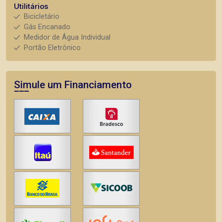
Utilitários
Bicicletário
Gás Encanado
Medidor de Água Individual
Portão Eletrônico
Simule um Financiamento