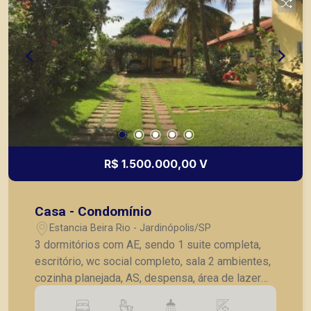
R$ 1.500.000,00 V
Casa - Condomínio
Estancia Beira Rio - Jardinópolis/SP
3 dormitórios com AE, sendo 1 suite completa,
escritório, wc social completo, sala 2 ambientes,
cozinha planejada, AS, despensa, área de lazer
com piscina, churrasqueira, paisagismo, pomar,