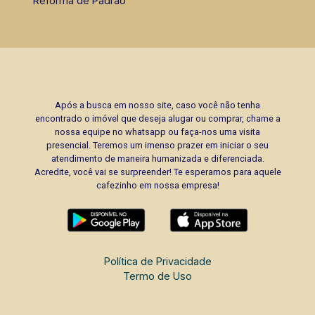
Reforma de Padrão
Após a busca em nosso site, caso você não tenha
encontrado o imóvel que deseja alugar ou comprar, chame a
nossa equipe no whatsapp ou faça-nos uma visita
presencial. Teremos um imenso prazer em iniciar o seu
atendimento de maneira humanizada e diferenciada.
Acredite, você vai se surpreender! Te esperamos para aquele
cafezinho em nossa empresa!
Política de Privacidade
Termo de Uso