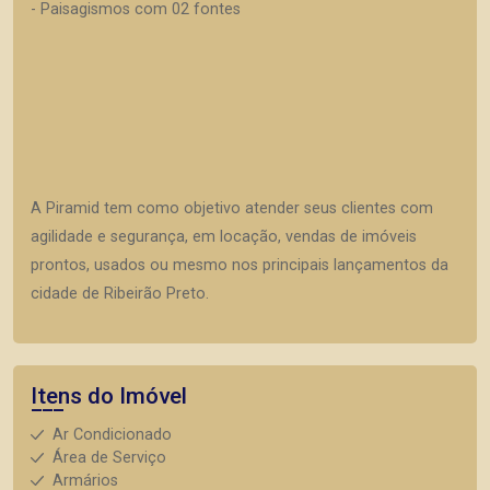
- Paisagismos com 02 fontes
A Piramid tem como objetivo atender seus clientes com
agilidade e segurança, em locação, vendas de imóveis
prontos, usados ou mesmo nos principais lançamentos da
cidade de Ribeirão Preto.
Itens do Imóvel
Ar Condicionado
Área de Serviço
Armários