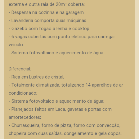
externa e outra raia de 20m² coberta;
- Despensa na cozinha e na garagem.
- Lavanderia comporta duas máquinas.
- Gazebo com fogão a lenha e cooktop.
- 6 vagas cobertas com ponto elétrico para carregar
veículo.
- Sistema fotovoltaico e aquecimento de água
Diferencial:
- Rica em Lustres de cristal;
- Totalmente climatizada, totalizando 14 aparelhos de ar
condicionado;
- Sistema fotovoltaico e aquecimento de água;
- Planejados feitos em Laca, gavetas e portas com
amortecedores;
- Churrasqueira, forno de pizza, forno com convecção,
chopeira com duas saídas, congelamento e gela copos;