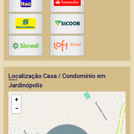
Localização Casa / Condomínio em
Jardinópolis
+
−