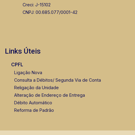
Creci: J-15102
CNPJ: 00.685.077/0001-42
Links Úteis
CPFL
Ligação Nova
Consulta a Débitos/ Segunda Via de Conta
Religação da Unidade
Alteração de Endereço de Entrega
Débito Automático
Reforma de Padrão