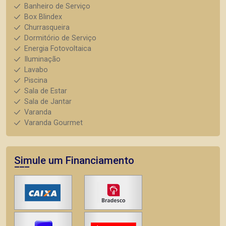
Banheiro de Serviço
Box Blindex
Churrasqueira
Dormitório de Serviço
Energia Fotovoltaica
Iluminação
Lavabo
Piscina
Sala de Estar
Sala de Jantar
Varanda
Varanda Gourmet
Simule um Financiamento