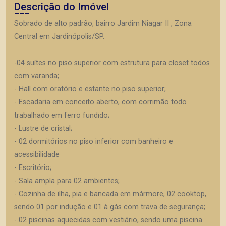
Descrição do Imóvel
Sobrado de alto padrão, bairro Jardim Niagar II , Zona
Central em Jardinópolis/SP.
-04 suítes no piso superior com estrutura para closet todos
com varanda;
- Hall com oratório e estante no piso superior;
- Escadaria em conceito aberto, com corrimão todo
trabalhado em ferro fundido;
- Lustre de cristal;
- 02 dormitórios no piso inferior com banheiro e
acessibilidade
- Escritório;
- Sala ampla para 02 ambientes;
- Cozinha de ilha, pia e bancada em mármore, 02 cooktop,
sendo 01 por indução e 01 à gás com trava de segurança;
- 02 piscinas aquecidas com vestiário, sendo uma piscina