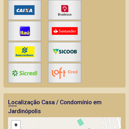
Localização Casa / Condomínio em
Jardinópolis
+