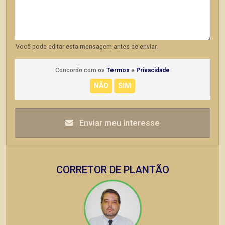
Você pode editar esta mensagem antes de enviar.
Concordo com os
Termos
e
Privacidade
Enviar meu interesse
CORRETOR DE PLANTÃO