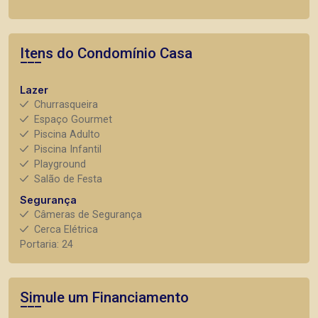
Itens do Condomínio Casa
Lazer
Churrasqueira
Espaço Gourmet
Piscina Adulto
Piscina Infantil
Playground
Salão de Festa
Segurança
Câmeras de Segurança
Cerca Elétrica
Portaria: 24
Simule um Financiamento