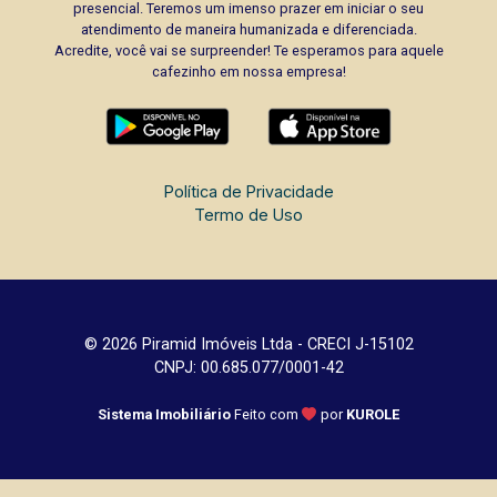
presencial. Teremos um imenso prazer em iniciar o seu
atendimento de maneira humanizada e diferenciada.
Acredite, você vai se surpreender! Te esperamos para aquele
cafezinho em nossa empresa!
Política de Privacidade
Termo de Uso
© 2026 Piramid Imóveis Ltda - CRECI J-15102
CNPJ: 00.685.077/0001-42
Sistema Imobiliário
Feito com
por
KUROLE