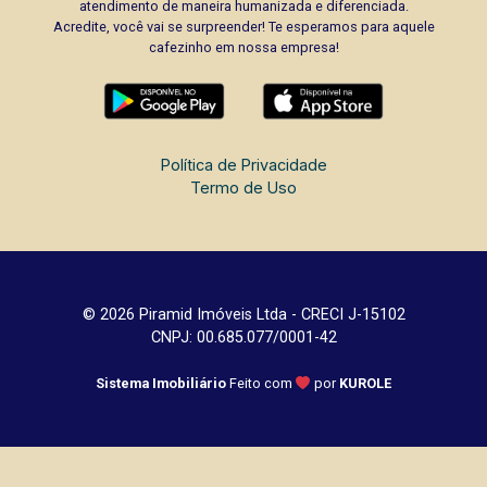
atendimento de maneira humanizada e diferenciada.
Acredite, você vai se surpreender! Te esperamos para aquele
cafezinho em nossa empresa!
Política de Privacidade
Termo de Uso
© 2026 Piramid Imóveis Ltda - CRECI J-15102
CNPJ: 00.685.077/0001-42
Sistema Imobiliário
Feito com
por
KUROLE