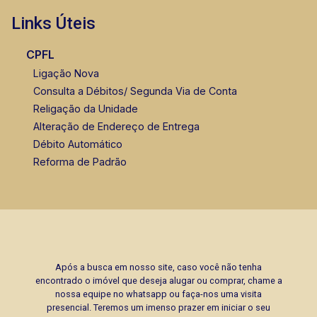
Links Úteis
CPFL
Ligação Nova
Consulta a Débitos/ Segunda Via de Conta
Religação da Unidade
Alteração de Endereço de Entrega
Débito Automático
Reforma de Padrão
Após a busca em nosso site, caso você não tenha
encontrado o imóvel que deseja alugar ou comprar, chame a
nossa equipe no whatsapp ou faça-nos uma visita
presencial. Teremos um imenso prazer em iniciar o seu