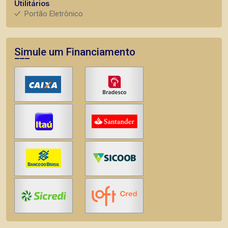
Utilitários
Portão Eletrônico
Simule um Financiamento