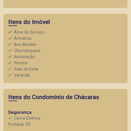
Itens do Imóvel
Área de Serviço
Armários
Box Blindex
Churrasqueira
Iluminação
Piscina
Sala de Estar
Varanda
Itens do Condomínio de Chácaras
Segurança
Cerca Elétrica
Portaria: 24