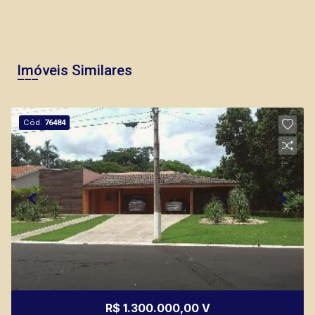
Imóveis Similares
Cód.
76484
R$ 1.300.000,00 V