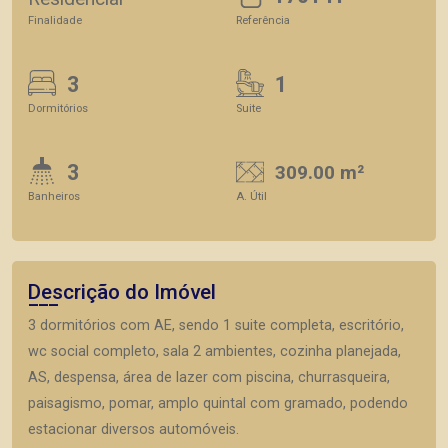
Finalidade
Referência
3
1
Dormitórios
Suite
3
309.00 m²
Banheiros
A. Útil
Descrição do Imóvel
3 dormitórios com AE, sendo 1 suite completa, escritório,
wc social completo, sala 2 ambientes, cozinha planejada,
AS, despensa, área de lazer com piscina, churrasqueira,
paisagismo, pomar, amplo quintal com gramado, podendo
estacionar diversos automóveis.