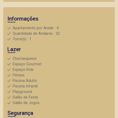
Informações
Apartamento por Andar : 4
Quantidade de Andares : 32
Torre(s) : 1
Lazer
Churrasqueira
Espaço Gourmet
Espaço Kids
Fitness
Piscina Adulto
Piscina Infantil
Playground
Salão de Festa
Salão de Jogos
Segurança