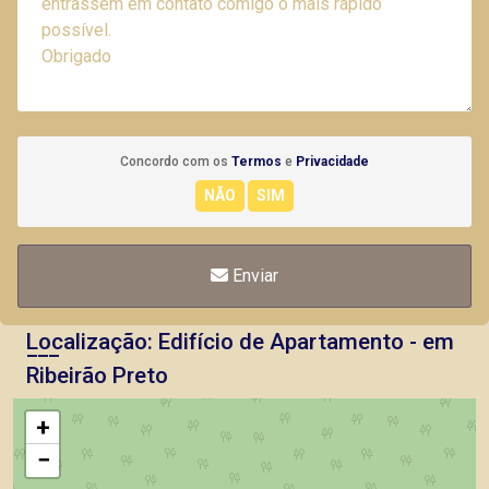
Concordo com os
Termos
e
Privacidade
Enviar
Localização: Edifício de Apartamento - em
Ribeirão Preto
+
−