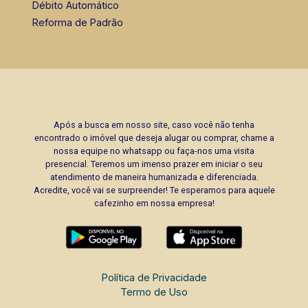
Débito Automático
Reforma de Padrão
Após a busca em nosso site, caso você não tenha
encontrado o imóvel que deseja alugar ou comprar, chame a
nossa equipe no whatsapp ou faça-nos uma visita
presencial. Teremos um imenso prazer em iniciar o seu
atendimento de maneira humanizada e diferenciada.
Acredite, você vai se surpreender! Te esperamos para aquele
cafezinho em nossa empresa!
Política de Privacidade
Termo de Uso