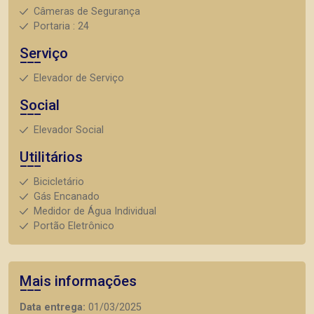
Câmeras de Segurança
Portaria : 24
Serviço
Elevador de Serviço
Social
Elevador Social
Utilitários
Bicicletário
Gás Encanado
Medidor de Água Individual
Portão Eletrônico
Mais informações
Data entrega:
01/03/2025