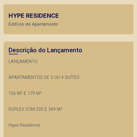
HYPE RESIDENCE
Edifício de Apartamento
Descrição do Lançamento
LANÇAMENTO
APARTAMENTOS DE 3 OU 4 SUÍTES
156 M² E 179 M²
DUPLEX COM 320 E 369 M²
Hype Residence